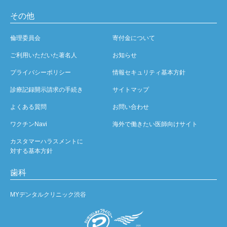
その他
倫理委員会
寄付金について
ご利用いただいた著名人
お知らせ
プライバシーポリシー
情報セキュリティ基本方針
診療記録開示請求の手続き
サイトマップ
よくある質問
お問い合わせ
ワクチンNavi
海外で働きたい医師向けサイト
カスタマーハラスメントに
対する基本方針
歯科
MYデンタルクリニック渋谷