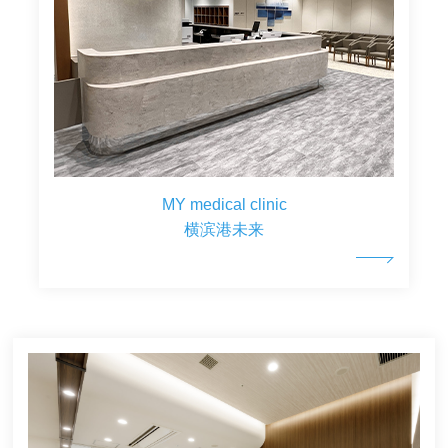
MY medical clinic
横滨港未来