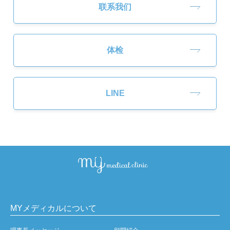
联系我们
体检
LINE
MYメディカルについて