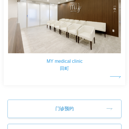
MY medical clinic
田町
门诊预约