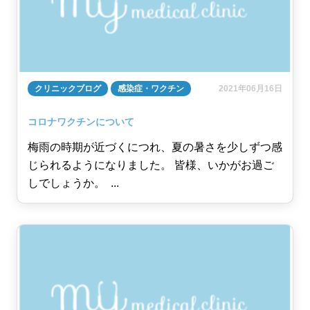
クリニックブログ
感染症・ワクチン
2021年06月16日
コロナワクチンについて
梅雨の時期が近づくにつれ、夏の暑さを少しずつ感
じられるようになりました。 皆様、いかがお過ご
しでしょうか。 ...