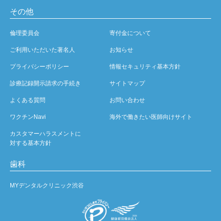
その他
倫理委員会
寄付金について
ご利用いただいた著名人
お知らせ
プライバシーポリシー
情報セキュリティ基本方針
診療記録開示請求の手続き
サイトマップ
よくある質問
お問い合わせ
ワクチンNavi
海外で働きたい医師向けサイト
カスタマーハラスメントに
対する基本方針
歯科
MYデンタルクリニック渋谷