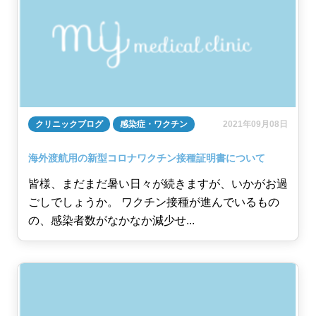
クリニックブログ
感染症・ワクチン
2021年09月08日
海外渡航用の新型コロナワクチン接種証明書について
皆様、まだまだ暑い日々が続きますが、いかがお過
ごしでしょうか。 ワクチン接種が進んでいるもの
の、感染者数がなかなか減少せ...