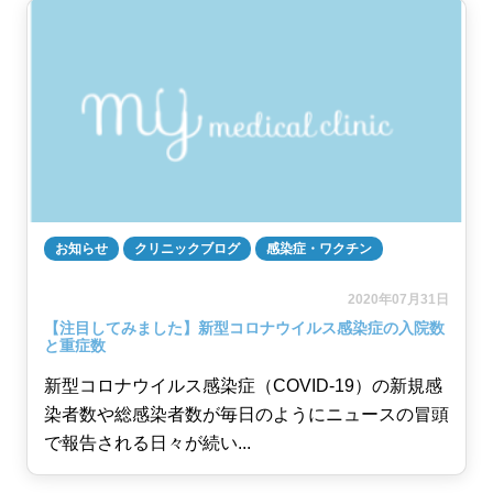
お知らせ
クリニックブログ
感染症・ワクチン
2020年07月31日
【注目してみました】新型コロナウイルス感染症の入院数
と重症数
新型コロナウイルス感染症（COVID-19）の新規感
染者数や総感染者数が毎日のようにニュースの冒頭
で報告される日々が続い...