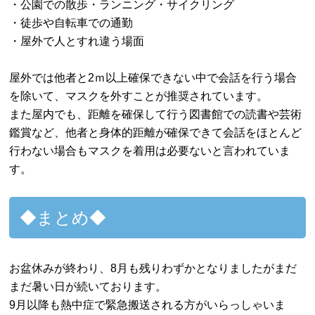
・公園での散歩・ランニング・サイクリング
・徒歩や自転車での通勤
・屋外で人とすれ違う場面
屋外では他者と2ｍ以上確保できない中で会話を行う場合
を除いて、マスクを外すことが推奨されています。
また屋内でも、距離を確保して行う図書館での読書や芸術
鑑賞など、他者と身体的距離が確保できて会話をほとんど
行わない場合もマスクを着用は必要ないと言われていま
す。
◆まとめ◆
お盆休みが終わり、8月も残りわずかとなりましたがまだ
まだ暑い日が続いております。
9月以降も熱中症で緊急搬送される方がいらっしゃいま