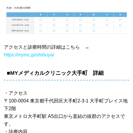
アクセスと診療時間の詳細はこちら →
https://mymc.jp/shibuya/
■MYメディカルクリニック大手町 詳細
・アクセス
〒100-0004 東京都千代田区大手町2-3-1 大手町プレイス地
下2階
東京メトロ大手町駅 A5出口から直結の抜群のアクセスで
す。
・診療内容