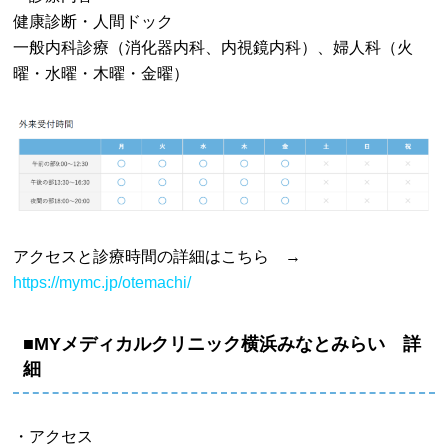
健康診断・人間ドック
一般内科診療（消化器内科、内視鏡内科）、婦人科（火
曜・水曜・木曜・金曜）
アクセスと診療時間の詳細はこちら →
https://mymc.jp/otemachi/
■MYメディカルクリニック横浜みなとみらい 詳
細
・アクセス