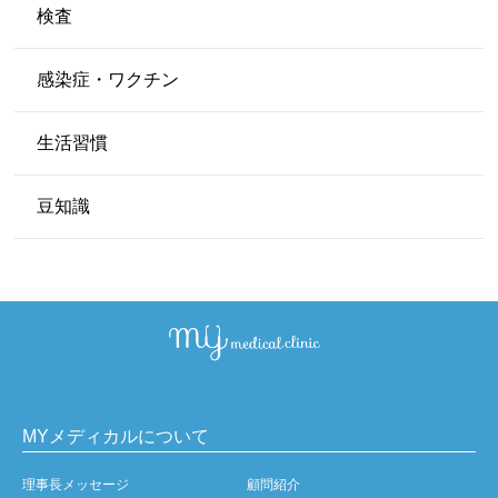
検査
感染症・ワクチン
生活習慣
豆知識
MYメディカルについて
理事長メッセージ
顧問紹介