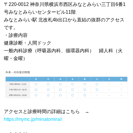
〒220-0012 神奈川県横浜市西区みなとみらい三丁目6番1
号みなとみらいセンタービル11階
みなとみらい駅 北改札4b出口から直結の抜群のアクセス
です。
・診療内容
健康診断・人間ドック
一般内科診療（呼吸器内科、循環器内科） 婦人科（火
曜・金曜）
アクセスと診療時間の詳細はこちら →
https://mymc.jp/minatomirai/