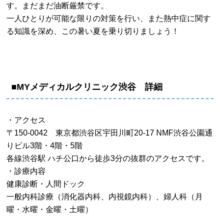
す。まだまだ油断厳禁です。
一人ひとりが可能な限りの対策を行い、また熱中症に関す
る知識を深め、この暑い夏を乗り切りましょう！
■MYメディカルクリニック渋谷 詳細
・アクセス
〒150-0042 東京都渋谷区宇田川町20-17 NMF渋谷公園通
りビル3階・4階・5階
各線渋谷駅 ハチ公口から徒歩3分の抜群のアクセスです。
・診療内容
健康診断・人間ドック
一般内科診療（消化器内科、内視鏡内科）、婦人科（月
曜・水曜・金曜・土曜）