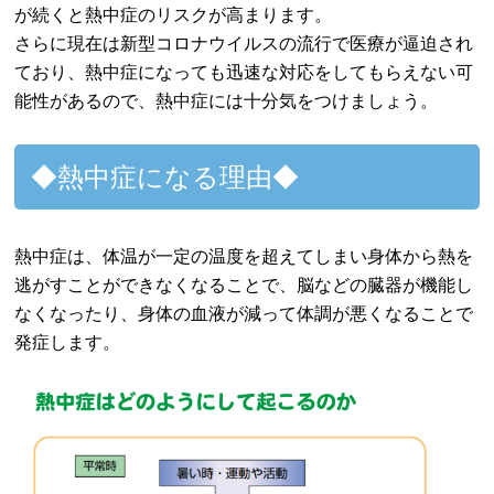
が続くと熱中症のリスクが高まります。
さらに現在は新型コロナウイルスの流行で医療が逼迫され
ており、熱中症になっても迅速な対応をしてもらえない可
能性があるので、熱中症には十分気をつけましょう。
◆熱中症になる理由◆
熱中症は、体温が一定の温度を超えてしまい身体から熱を
逃がすことができなくなることで、脳などの臓器が機能し
なくなったり、身体の血液が減って体調が悪くなることで
発症します。