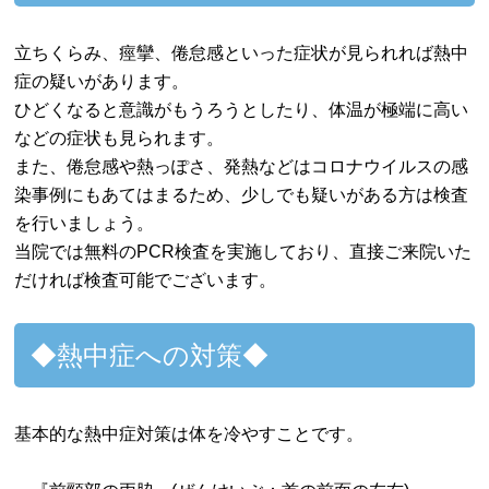
立ちくらみ、痙攣、倦怠感といった症状が見られれば熱中
症の疑いがあります。
ひどくなると意識がもうろうとしたり、体温が極端に高い
などの症状も見られます。
また、倦怠感や熱っぽさ、発熱などはコロナウイルスの感
染事例にもあてはまるため、少しでも疑いがある方は検査
を行いましょう。
当院では無料のPCR検査を実施しており、直接ご来院いた
だければ検査可能でございます。
◆熱中症への対策◆
基本的な熱中症対策は体を冷やすことです。