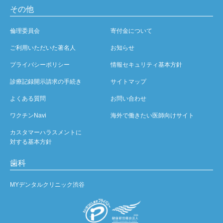
その他
倫理委員会
寄付金について
ご利用いただいた著名人
お知らせ
プライバシーポリシー
情報セキュリティ基本方針
診療記録開示請求の手続き
サイトマップ
よくある質問
お問い合わせ
ワクチンNavi
海外で働きたい医師向けサイト
カスタマーハラスメントに
対する基本方針
歯科
MYデンタルクリニック渋谷