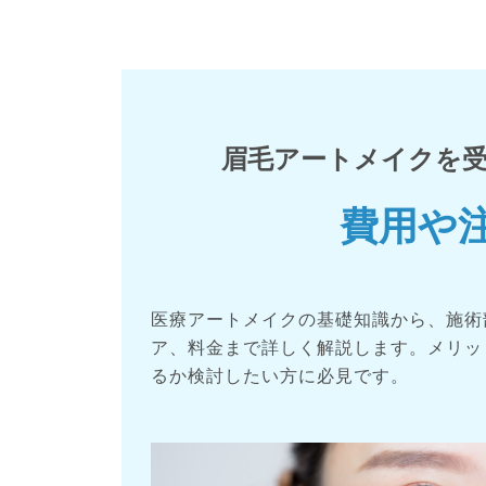
眉毛アートメイクを
費用や
医療アートメイクの基礎知識から、施術
ア、料金まで詳しく解説します。メリッ
るか検討したい方に必見です。