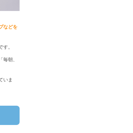
プなどを
です。
「毎朝、
ていま