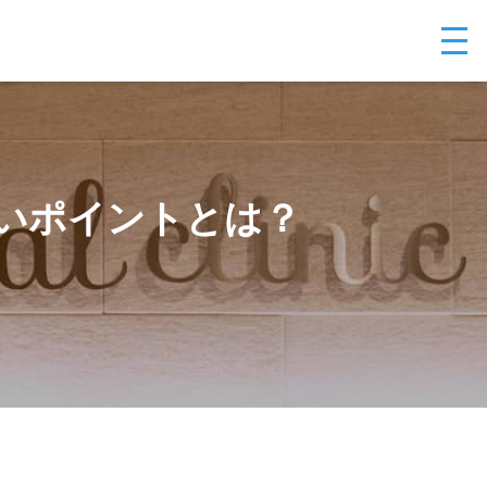
いポイントとは？