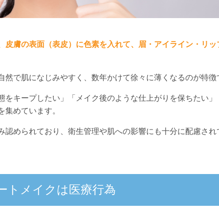
、皮膚の表面（表皮）に色素を入れて、眉・アイライン・リッ
自然で肌になじみやすく、数年かけて徐々に薄くなるのが特徴
態をキープしたい」「メイク後のような仕上がりを保ちたい」
を集めています。
み認められており、衛生管理や肌への影響にも十分に配慮され
ートメイクは医療行為