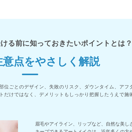
受ける前に知っておきたいポイントとは
注意点をやさしく解説
部位ごとのデザイン、失敗のリスク、ダウンタイム、アフ
トだけではなく、デメリットもしっかり把握したうえで施
眉毛やアイライン、リップなど、自然な美し
キープできるアートメイクは、近年多くの方