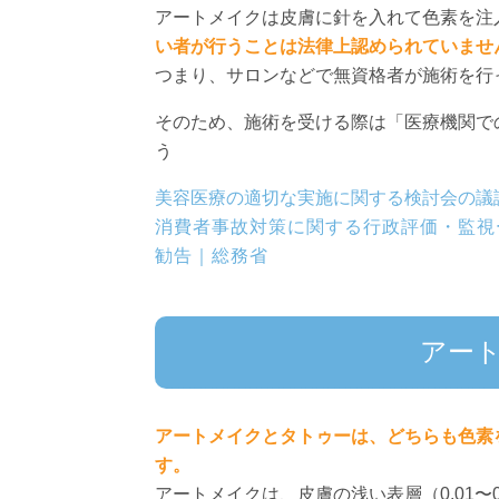
アートメイクは皮膚に針を入れて色素を注
い者が行うことは法律上認められていませ
つまり、サロンなどで無資格者が施術を行
そのため、施術を受ける際は「医療機関で
う
美容医療の適切な実施に関する検討会の議
消費者事故対策に関する行政評価・監視
勧告｜総務省
アー
アートメイクとタトゥーは、どちらも色素
す。
アートメイクは、皮膚の浅い表層（0.01〜