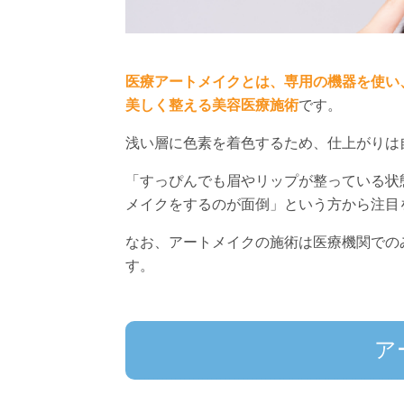
医療アートメイクとは、専用の機器を使い
美しく整える美容医療施術
です。
浅い層に色素を着色するため、仕上がりは
「すっぴんでも眉やリップが整っている状
メイクをするのが面倒」という方から注目
なお、アートメイクの施術は医療機関での
す。
ア