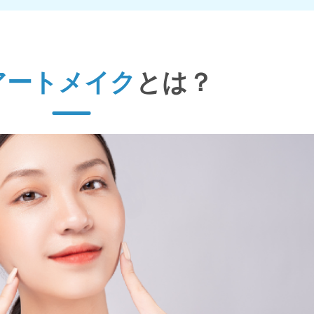
アートメイク
とは？