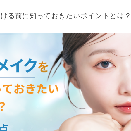
受ける前に知っておきたいポイントとは