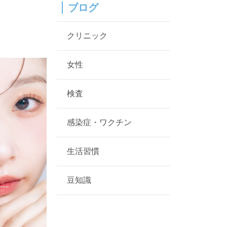
ブログ
？
クリニック
女性
検査
感染症・ワクチン
生活習慣
豆知識