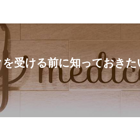
知っておきたいポイントとは？
クを受ける前に知っておきた