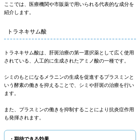
ここでは、医療機関や市販薬で用いられる代表的な成分を
紹介します。
トラネキサム酸
トラネキサム酸は、肝斑治療の第一選択薬として広く使用
されている、人工的に生成されたアミノ酸の一種です。
シミのもとになるメラニンの生成を促進するプラスミンと
いう酵素の働きを抑えることで、シミや肝斑の治療を行い
ます。
また、プラスミンの働きを抑制することにより抗炎症作用
も発揮されます。
・期待できる効果