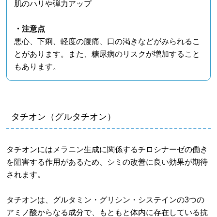
肌のハリや弾力アップ
・注意点
悪心、下痢、軽度の腹痛、口の渇きなどがみられるこ
とがあります。また、糖尿病のリスクが増加すること
もあります。
タチオン（グルタチオン）
タチオンにはメラニン生成に関係するチロシナーゼの働き
を阻害する作用があるため、シミの改善に良い効果が期待
されます。
タチオンは、グルタミン・グリシン・システインの3つの
アミノ酸からなる成分で、もともと体内に存在している抗