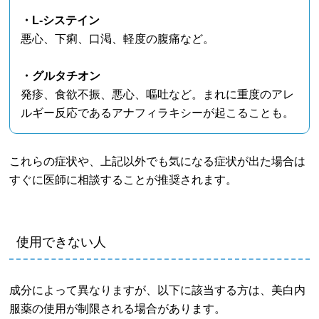
・L-システイン
悪心、下痢、口渇、軽度の腹痛など。
・グルタチオン
発疹、食欲不振、悪心、嘔吐など。まれに重度のアレ
ルギー反応であるアナフィラキシーが起こることも。
これらの症状や、上記以外でも気になる症状が出た場合は
すぐに医師に相談することが推奨されます。
使用できない人
成分によって異なりますが、以下に該当する方は、美白内
服薬の使用が制限される場合があります。