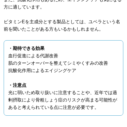
方に適しています。
ビタミンEを主成分とする製品としては、ユベラという名
前を聞いたことがある方もいるかもしれません。
・期待できる効果
血行促進による代謝改善
肌のターンオーバーを整えてシミやくすみの改善
抗酸化作用によるエイジングケア
・注意点
光に弱いため取り扱いに注意することや、近年では過
剰摂取により骨粗しょう症のリスクが高まる可能性が
あると考えられている点に注意が必要です。