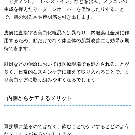
「ビタミンE」「L-システイン」などを含み、メラニンの
生成を抑えたり、ターンオーバーを促進したりすること
で、肌の明るさや透明感を引き出します。
皮膚に直接塗る美白化粧品とは異なり、内服薬は全身に作
用するため、顔だけでなく体全体の肌質改善にも効果が期
待できます。
肝斑などの治療においては医療現場でも処方されることが
多く、日常的なスキンケアに加えて取り入れることで、よ
り美白ケアに取り組みやすくなるでしょう。
内側からケアするメリット
直接肌に塗るのではなく、飲むことでケアするとどのよう
なメリットがあるのでしょうか。