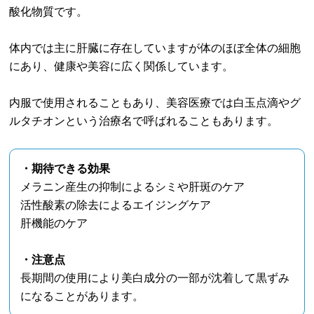
酸化物質です。
体内では主に肝臓に存在していますが体のほぼ全体の細胞
にあり、健康や美容に広く関係しています。
内服で使用されることもあり、美容医療では白玉点滴やグ
ルタチオンという治療名で呼ばれることもあります。
・期待できる効果
メラニン産生の抑制によるシミや肝斑のケア
活性酸素の除去によるエイジングケア
肝機能のケア
・注意点
長期間の使用により美白成分の一部が沈着して黒ずみ
になることがあります。