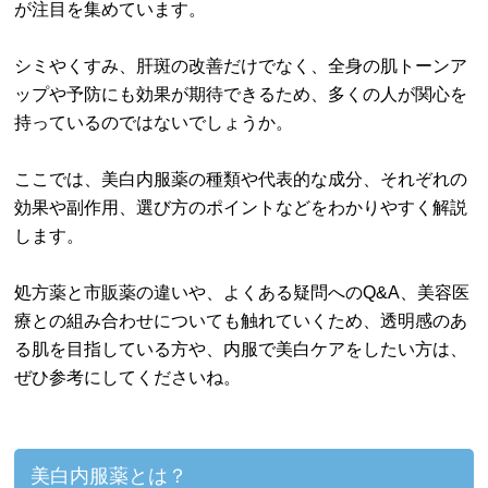
が注目を集めています。
シミやくすみ、肝斑の改善だけでなく、全身の肌トーンア
ップや予防にも効果が期待できるため、多くの人が関心を
持っているのではないでしょうか。
ここでは、美白内服薬の種類や代表的な成分、それぞれの
効果や副作用、選び方のポイントなどをわかりやすく解説
します。
処方薬と市販薬の違いや、よくある疑問へのQ&A、美容医
療との組み合わせについても触れていくため、透明感のあ
る肌を目指している方や、内服で美白ケアをしたい方は、
ぜひ参考にしてくださいね。
美白内服薬とは？