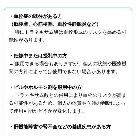
・血栓症の既往がある方
（脳梗塞、心筋梗塞、血栓性静脈炎など）
→ 特にトラネキサム酸は血栓形成のリスクを高める可
能性があります。
・妊娠中または授乳中の方
→ 服用できる場合もありますが、個人の状態や医療機
関の方針によっては使用できない場合があります。
・ピルやホルモン剤を服用中の方
→ トラネキサム酸との併用により血栓のリスクが高ま
る可能性があるため、個人の体質や医師の判断によっ
て使用可能かどうかが変化します。
・肝機能障害や腎不全などの基礎疾患がある方