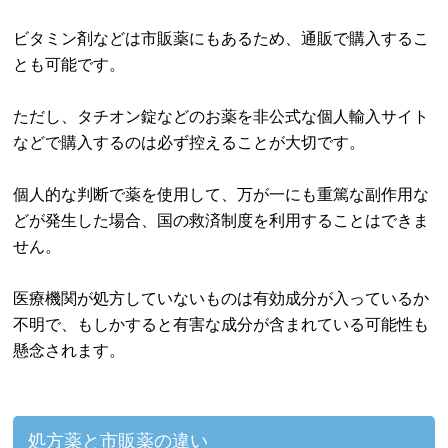
ビタミン剤などは市販薬にもあるため、通販で購入するこ
とも可能です。
ただし、タチオン錠などのお薬を非公式な個人輸入サイト
などで購入するのは必ず控えることが大切です。
個人的な判断で薬を使用して、万が一にも重篤な副作用な
どが発生した場合、国の救済制度を利用することはできま
せん。
医療機関が処方していないものは有効成分が入っているか
不明で、もしかすると有害な成分が含まれている可能性も
懸念されます。
処方薬と市販薬の違い