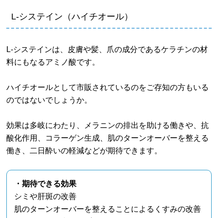
L-システイン（ハイチオール）
L-システインは、皮膚や髪、爪の成分であるケラチンの材
料にもなるアミノ酸です。
ハイチオールとして市販されているのをご存知の方もいる
のではないでしょうか。
効果は多岐にわたり、メラニンの排出を助ける働きや、抗
酸化作用、コラーゲン生成、肌のターンオーバーを整える
働き、二日酔いの軽減などが期待できます。
・期待できる効果
シミや肝斑の改善
肌のターンオーバーを整えることによるくすみの改善