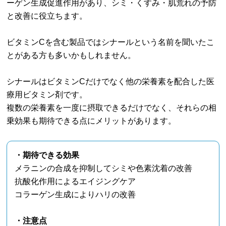
ーゲン生成促進作用があり、シミ・くすみ・肌荒れの予防
と改善に役立ちます。
ビタミンCを含む製品ではシナールという名前を聞いたこ
とがある方も多いかもしれません。
シナールはビタミンCだけでなく他の栄養素を配合した医
療用ビタミン剤です。
複数の栄養素を一度に摂取できるだけでなく、それらの相
乗効果も期待できる点にメリットがあります。
・期待できる効果
メラニンの合成を抑制してシミや色素沈着の改善
抗酸化作用によるエイジングケア
コラーゲン生成によりハリの改善
・注意点