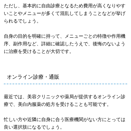
ただし、基本的に自由診療となるため費用が高くなりやす
いことやメニューが多くて混乱してしまうことなどが挙げ
られるでしょう。
自身の目的を明確に持って、メニューごとの特徴や作用機
序、副作用など、詳細に確認したうえで、後悔のないよう
に治療を受けることが大切です。
オンライン診療・通販
最近では、美容クリニックや薬局が提供するオンライン診
療で、美白内服薬の処方を受けることも可能です。
忙しい方や近隣に自身に合う医療機関がない方にとっては
良い選択肢になるでしょう。