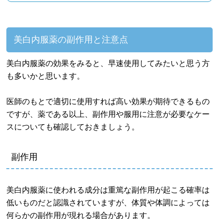
美白内服薬の副作用と注意点
美白内服薬の効果をみると、早速使用してみたいと思う方
も多いかと思います。
医師のもとで適切に使用すれば高い効果が期待できるもの
ですが、薬である以上、副作用や服用に注意が必要なケー
スについても確認しておきましょう。
副作用
美白内服薬に使われる成分は重篤な副作用が起こる確率は
低いものだと認識されていますが、体質や体調によっては
何らかの副作用が現れる場合があります。