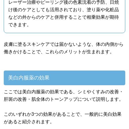
レーザー治療やピーリング後の色素沈着の予防、日焼
け後のケアとしても活用されており、塗り薬や化粧品
などの外からのケアと併用することで相乗効果が期待
できます。
皮膚に塗るスキンケアでは届かないような、体の内側から
働きかけることで、これらのメリットが生まれます。
美白内服薬の効果
ここでは美白内服薬の効果である、シミやくすみの改善・
肝斑の改善・肌全体のトーンアップについて説明します。
このいずれか3つの効果があることで、一般的に美白効果
があると紹介されます。