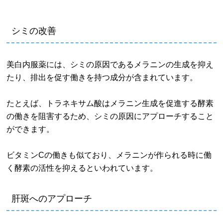
シミの改善
美白内服薬には、シミの原因であるメラニンの生成を抑え
たり、排出を促す働きを持つ成分が含まれています。
たとえば、トラネキサム酸はメラニン生成を促進する酵素
の働きを阻害するため、シミの原因にアプローチすること
ができます。
ビタミンCの働きも似ており、メラニンが作られる時に働
く酵素の活性を抑えるといわれています。
肝斑へのアプローチ