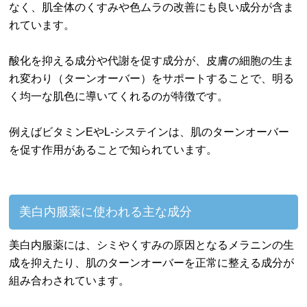
なく、肌全体のくすみや色ムラの改善にも良い成分が含ま
れています。
酸化を抑える成分や代謝を促す成分が、皮膚の細胞の生ま
れ変わり（ターンオーバー）をサポートすることで、明る
く均一な肌色に導いてくれるのが特徴です。
例えばビタミンEやL-システインは、肌のターンオーバー
を促す作用があることで知られています。
美白内服薬に使われる主な成分
美白内服薬には、シミやくすみの原因となるメラニンの生
成を抑えたり、肌のターンオーバーを正常に整える成分が
組み合わされています。