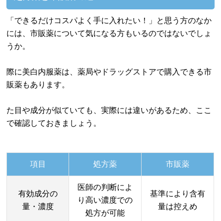
「できるだけコスパよく手に入れたい！」と思う方のなか
には、市販薬について気になる方もいるのではないでしょ
うか。
際に美白内服薬は、薬局やドラッグストアで購入できる市
販薬もあります。
た目や成分が似ていても、実際には違いがあるため、ここ
で確認しておきましょう。
項目
処方薬
市販薬
医師の判断によ
有効成分の
基準により含有
り高い濃度での
量・濃度
量は控えめ
処方が可能