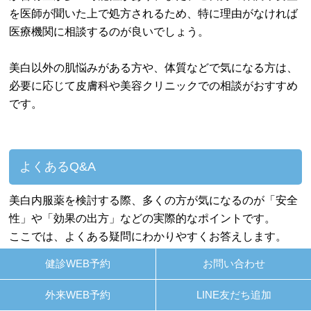
を医師が聞いた上で処方されるため、特に理由がなければ
医療機関に相談するのが良いでしょう。
美白以外の肌悩みがある方や、体質などで気になる方は、
必要に応じて皮膚科や美容クリニックでの相談がおすすめ
です。
よくあるQ&A
美白内服薬を検討する際、多くの方が気になるのが「安全
性」や「効果の出方」などの実際的なポイントです。
ここでは、よくある疑問にわかりやすくお答えします。
健診WEB予約
お問い合わせ
毎日飲んでいいの？
外来WEB予約
LINE友だち追加