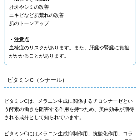
肝斑やシミの改善
ニキビなど肌荒れの改善
肌のトーンアップ
・注意点
血栓症のリスクがあります。また、肝臓や腎臓に負担
がかかることがあります。
ビタミンC（シナール）
ビタミンCは、メラニン生成に関係するチロシナーゼとい
う酵素の働きを阻害する作用を持つため、美白効果が期待
される成分として知られています。
ビタミンCにはメラニン生成抑制作用、抗酸化作用、コラ