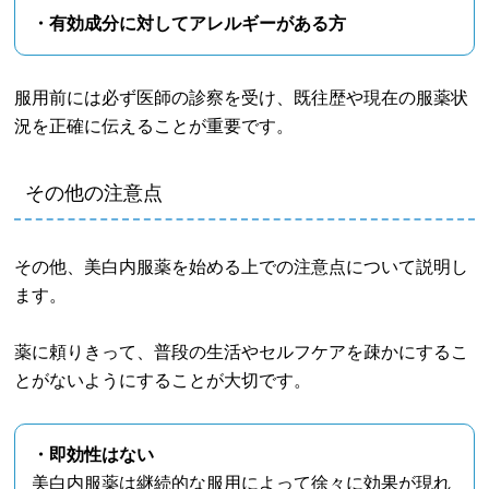
・有効成分に対してアレルギーがある方
服用前には必ず医師の診察を受け、既往歴や現在の服薬状
況を正確に伝えることが重要です。
その他の注意点
その他、美白内服薬を始める上での注意点について説明し
ます。
薬に頼りきって、普段の生活やセルフケアを疎かにするこ
とがないようにすることが大切です。
・即効性はない
美白内服薬は継続的な服用によって徐々に効果が現れ