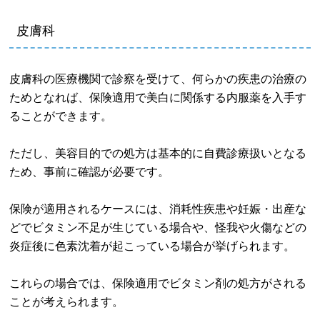
皮膚科
皮膚科の医療機関で診察を受けて、何らかの疾患の治療の
ためとなれば、保険適用で美白に関係する内服薬を入手す
ることができます。
ただし、美容目的での処方は基本的に自費診療扱いとなる
ため、事前に確認が必要です。
保険が適用されるケースには、消耗性疾患や妊娠・出産な
どでビタミン不足が生じている場合や、怪我や火傷などの
炎症後に色素沈着が起こっている場合が挙げられます。
これらの場合では、保険適用でビタミン剤の処方がされる
ことが考えられます。