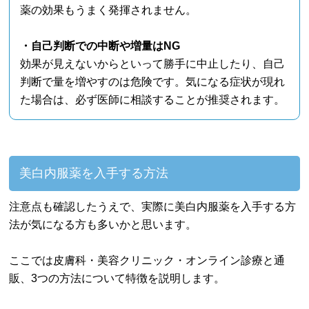
薬の効果もうまく発揮されません。
・自己判断での中断や増量はNG
効果が見えないからといって勝手に中止したり、自己
判断で量を増やすのは危険です。気になる症状が現れ
た場合は、必ず医師に相談することが推奨されます。
美白内服薬を入手する方法
注意点も確認したうえで、実際に美白内服薬を入手する方
法が気になる方も多いかと思います。
ここでは皮膚科・美容クリニック・オンライン診療と通
販、3つの方法について特徴を説明します。