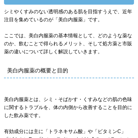
シミやくすみのない透明感のある肌を目指すうえで、近年
注目を集めているのが「美白内服薬」です。
ここでは、美白内服薬の基本情報として、どのような薬な
のか、飲むことで得られるメリット、そして処方薬と市販
薬の違いについて詳しく解説していきます。
美白内服薬の概要と目的
美白内服薬とは、シミ・そばかす・くすみなどの肌の色味
に関するトラブルを、体の内側から改善することを目的に
した飲み薬です。
有効成分には主に「トラネキサム酸」や「ビタミンC」