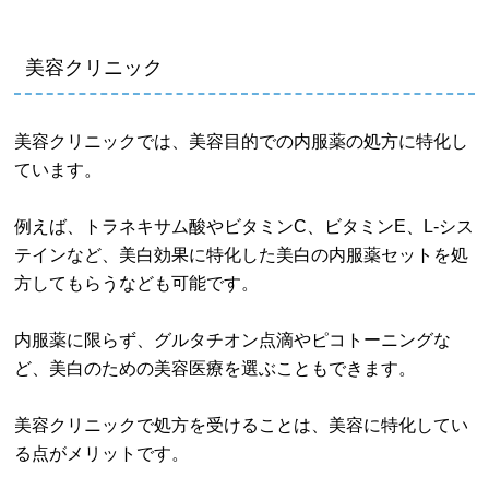
美容クリニック
美容クリニックでは、美容目的での内服薬の処方に特化し
ています。
例えば、トラネキサム酸やビタミンC、ビタミンE、L-シス
テインなど、美白効果に特化した美白の内服薬セットを処
方してもらうなども可能です。
内服薬に限らず、グルタチオン点滴やピコトーニングな
ど、美白のための美容医療を選ぶこともできます。
美容クリニックで処方を受けることは、美容に特化してい
る点がメリットです。