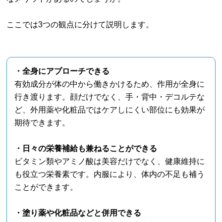
ここでは3つの観点に分けて説明します。
・全身にアプローチできる
有効成分が体の中から働きかけるため、作用が全身に
行き渡ります。顔だけでなく、手・背中・デコルテな
ど、外用薬や化粧品ではケアしにくい部位にも効果が
期待できます。
・日々の栄養補給も兼ねることができる
ビタミン類やアミノ酸は美容だけでなく、健康維持に
も役立つ栄養素です。内服により、体内の不足も補う
ことができます。
・塗り薬や化粧品などと併用できる