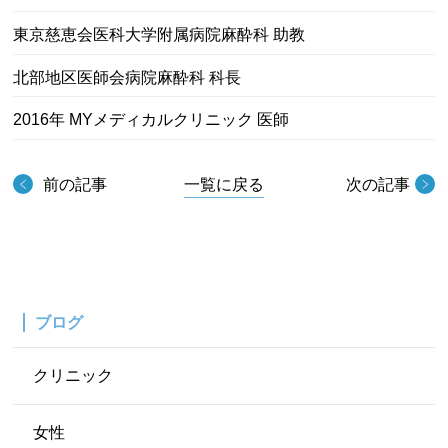
東京慈恵会医科大学附属病院麻酔科 助教
北部地区医師会病院麻酔科 科長
2016年 MYメディカルクリニック 医師
前の記事
一覧に戻る
次の記事
ブログ
クリニック
女性