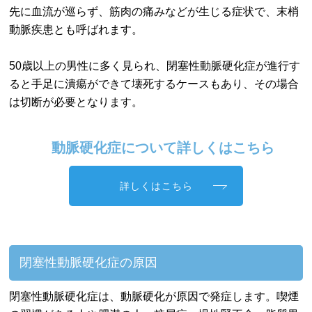
先に血流が巡らず、筋肉の痛みなどが生じる症状で、末梢
動脈疾患とも呼ばれます。
50歳以上の男性に多く見られ、閉塞性動脈硬化症が進行す
ると手足に潰瘍ができて壊死するケースもあり、その場合
は切断が必要となります。
動脈硬化症について詳しくはこちら
詳しくはこちら
閉塞性動脈硬化症の原因
閉塞性動脈硬化症は、動脈硬化が原因で発症します。喫煙