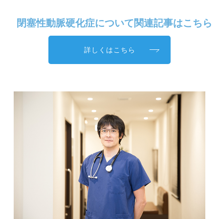
閉塞性動脈硬化症について関連記事はこちら
詳しくはこちら