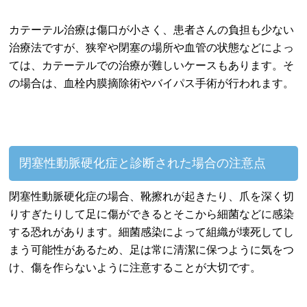
カテーテル治療は傷口が小さく、患者さんの負担も少ない
治療法ですが、狭窄や閉塞の場所や血管の状態などによっ
ては、カテーテルでの治療が難しいケースもあります。そ
の場合は、血栓内膜摘除術やバイパス手術が行われます。
閉塞性動脈硬化症と診断された場合の注意点
閉塞性動脈硬化症の場合、靴擦れが起きたり、爪を深く切
りすぎたりして足に傷ができるとそこから細菌などに感染
する恐れがあります。細菌感染によって組織が壊死してし
まう可能性があるため、足は常に清潔に保つように気をつ
け、傷を作らないように注意することが大切です。