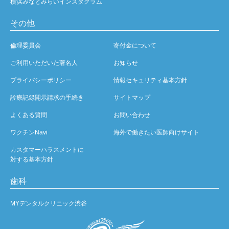
横浜みなとみらいインスタグラム
その他
倫理委員会
寄付金について
ご利用いただいた著名人
お知らせ
プライバシーポリシー
情報セキュリティ基本方針
診療記録開示請求の手続き
サイトマップ
よくある質問
お問い合わせ
ワクチンNavi
海外で働きたい医師向けサイト
カスタマーハラスメントに
対する基本方針
歯科
MYデンタルクリニック渋谷