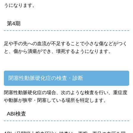
うになります。
第4期
足や手の先への血流が不足することで小さな傷などがつく
と、傷から潰瘍ができ、壊死するようになります。
閉塞性動脈硬化症の検査・診断
閉塞性動脈硬化症の場合、次のような検査を行い、重症度
や動脈が狭窄・閉塞している場所を特定します。
ABI検査