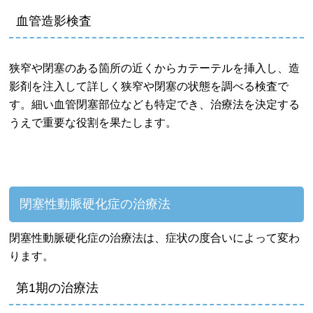
血管造影検査
狭窄や閉塞のある箇所の近くからカテーテルを挿入し、造
影剤を注入して詳しく狭窄や閉塞の状態を調べる検査で
す。細い血管閉塞部位なども特定でき、治療法を決定する
うえで重要な役割を果たします。
閉塞性動脈硬化症の治療法
閉塞性動脈硬化症の治療法は、症状の度合いによって変わ
ります。
第1期の治療法