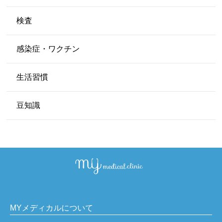
検査
感染症・ワクチン
生活習慣
豆知識
MYメディカルについて