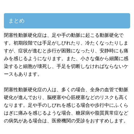
まとめ
閉塞性動脈硬化症は、足や手の動脈に起こる動脈硬化で
す。初期段階では手足がしびれたり、冷たくなったりしま
すが、症状が進むと歩行が困難になったり、安静時にも痛
みを感じるようになります。また、小さな傷から細菌に感
染すると細胞が壊死し、手足を切断しなければならないケ
ースもあります。
閉塞性動脈硬化症の人は、多くの場合、全身の血管で動脈
硬化が進んでおり、脳梗塞や心筋梗塞などのリスクも高く
なります。足や手のしびれを感じる場合や歩行中にふくら
はぎに痛みを感じるような場合、糖尿病や脂質異常症など
の病気がある場合は、医療機関の受診をおすすめします。