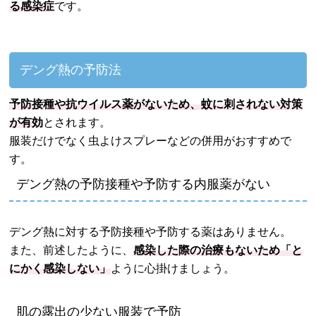
る感染症
です。
デング熱の予防法
予防接種や抗ウイルス薬がないため、蚊に刺されない対策
が有効
とされます。
服装だけでなく虫よけスプレーなどの併用がおすすめで
す。
デング熱の予防接種や予防する内服薬がない
デング熱に対する予防接種や予防する薬はありません。
また、前述したように、
感染した際の治療もないため「と
にかく感染しない」
ように心掛けましょう。
肌の露出の少ない服装で予防