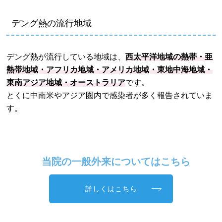
デング熱の流行地域
デング熱が流行している地域は、
西太平洋地域の熱帯・亜
熱帯地域・アフリカ地域・アメリカ地域・東地中海地域・
東南アジア地域・オーストラリア
です。
とくに中南米やアジア圏内で感染者が多く報告されていま
す。
当院の一般外来についてはこちら
詳しくはこちら