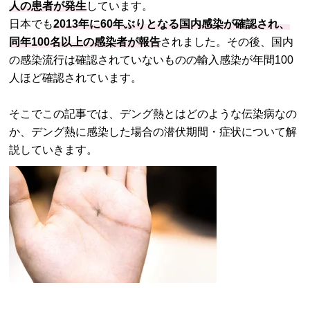
人の患者が発生
しています。
日本でも
2013年に60年ぶりとなる国内感染が確認され、
同年100名以上の感染者が報告
されました。その後、国内
の感染流行は確認されていないものの輸入感染が年間100
人ほど確認されています。
そこでこの記事では、デング熱とはどのような伝染病なの
か、デング熱に感染した場合の潜伏期間・症状について解
説していきます。