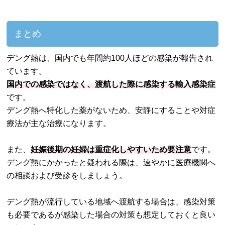
まとめ
デング熱は、国内でも年間約100人ほどの感染が報告され
ています。
国内での感染ではなく、渡航した際に感染する輸入感染症
です。
デング熱へ特化した薬がないため、安静にすることや対症
療法が主な治療になります。
また、
妊娠後期の妊婦は重症化しやすいため要注意
です。
デング熱にかかったと疑われる際は、速やかに医療機関へ
の相談および受診をしましょう。
デング熱が流行している地域へ渡航する場合は、感染対策
も必要であるが感染した場合の対策も想定しておくと良い