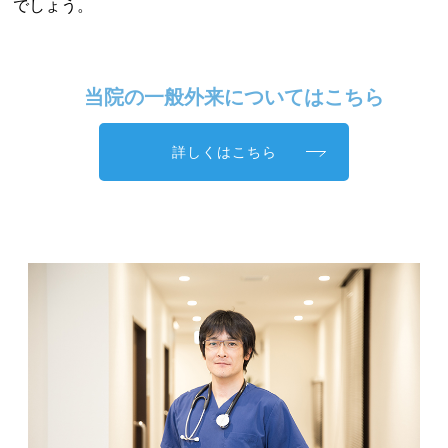
でしょう。
当院の一般外来についてはこちら
詳しくはこちら