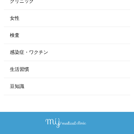
クリニック
女性
検査
感染症・ワクチン
生活習慣
豆知識