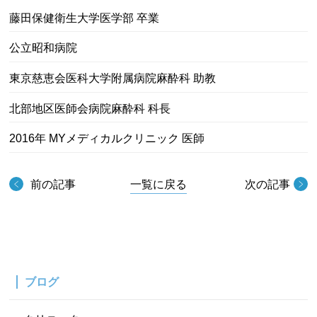
藤田保健衛生大学医学部 卒業
公立昭和病院
東京慈恵会医科大学附属病院麻酔科 助教
北部地区医師会病院麻酔科 科長
2016年 MYメディカルクリニック 医師
前の記事
一覧に戻る
次の記事
ブログ