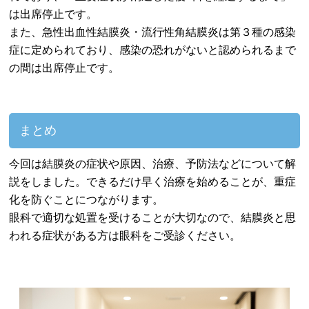
は出席停止です。
また、急性出血性結膜炎・流行性角結膜炎は第３種の感染
症に定められており、感染の恐れがないと認められるまで
の間は出席停止です。
まとめ
今回は結膜炎の症状や原因、治療、予防法などについて解
説をしました。できるだけ早く治療を始めることが、重症
化を防ぐことにつながります。
眼科で適切な処置を受けることが大切なので、結膜炎と思
われる症状がある方は眼科をご受診ください。