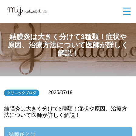
MYメディカルクリニックTOP
ブログ
結膜炎は大きく分けて3種類！症
状や原因、治療方法について医師が詳しく解説！
結膜炎は大きく分けて3種類！症状や
原因、治療方法について医師が詳しく
解説！
2025/07/19
クリニックブログ
結膜炎は大きく分けて3種類！症状や原因、治療方
法について医師が詳しく解説！
結膜炎とは