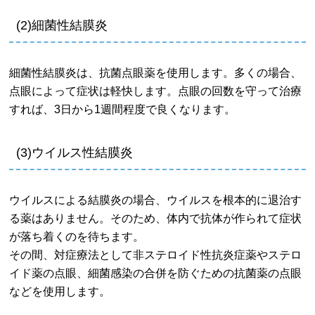
(2)細菌性結膜炎
細菌性結膜炎は、抗菌点眼薬を使用します。多くの場合、
点眼によって症状は軽快します。点眼の回数を守って治療
すれば、3日から1週間程度で良くなります。
(3)ウイルス性結膜炎
ウイルスによる結膜炎の場合、ウイルスを根本的に退治す
る薬はありません。そのため、体内で抗体が作られて症状
が落ち着くのを待ちます。
その間、対症療法として非ステロイド性抗炎症薬やステロ
イド薬の点眼、細菌感染の合併を防ぐための抗菌薬の点眼
などを使用します。