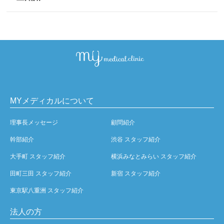
MYメディカルについて
理事長メッセージ
顧問紹介
幹部紹介
渋谷 スタッフ紹介
大手町 スタッフ紹介
横浜みなとみらい スタッフ紹介
田町三田 スタッフ紹介
新宿 スタッフ紹介
東京駅八重洲 スタッフ紹介
法人の方