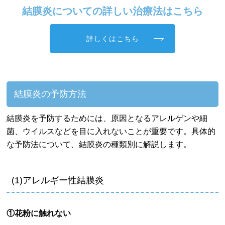
結膜炎についての詳しい治療法はこちら
詳しくはこちら
結膜炎の予防方法
結膜炎を予防するためには、原因となるアレルゲンや細
菌、ウイルスなどを目に入れないことが重要です。具体的
な予防法について、結膜炎の種類別に解説します。
(1)アレルギー性結膜炎
①花粉に触れない