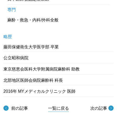
専門
麻酔・救急・内科/外科全般
略歴
藤田保健衛生大学医学部 卒業
公立昭和病院
東京慈恵会医科大学附属病院麻酔科 助教
北部地区医師会病院麻酔科 科長
2016年 MYメディカルクリニック 医師
前の記事
一覧に戻る
次の記事