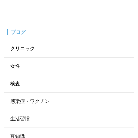
ブログ
クリニック
女性
検査
感染症・ワクチン
生活習慣
豆知識