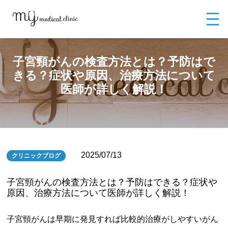
MYメディカルクリニックTOP
ブログ
子宮頸がんの検査方法とは？予防
はできる？症状や原因、治療方法について医師が詳しく解説！
子宮頸がんの検査方法とは？予防はで
きる？症状や原因、治療方法について
医師が詳しく解説！
2025/07/13
クリニックブログ
子宮頸がんの検査方法とは？予防はできる？症状や
原因、治療方法について医師が詳しく解説！
子宮頸がんは早期に発見すれば比較的治療がしやすいがん