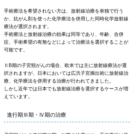
手術療法を希望されない方は、放射線治療を単独で行う
か、抗がん剤を使った化学療法を併用した同時化学放射線
療法が選択されます。
手術療法と放射線治療の効果は同等であり、年齢、合併
症、手術希望の有無などによって治療法を選択することが
可能です。
ⅡB期の子宮頸がんの場合、欧米では主に放射線療法が選
択されますが、日本においては広汎子宮摘出術に放射線治
療、化学療法を併用する治療が行われてきました。
しかし近年では日本でも放射線治療を選択するケースが増
えています。
進行期Ⅲ期・Ⅳ期の治療