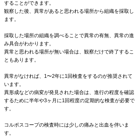
することができます。
観察した後、異常があると思われる場所から組織を採取し
ます。
採取した場所の組織を調べることで異常の有無、異常の進
み具合がわかります。
異常と思われる場所が無い場合は、観察だけで終了するこ
ともあります。
異常がなければ、1〜2年に1回検査をするのが推奨されて
います。
異形成などの病変が発見された場合は、進行の程度を確認
するために半年や3ヶ月に1回程度の定期的な検査が必要で
す。
コルポスコープの検査時には少しの痛みと出血を伴いま
す。