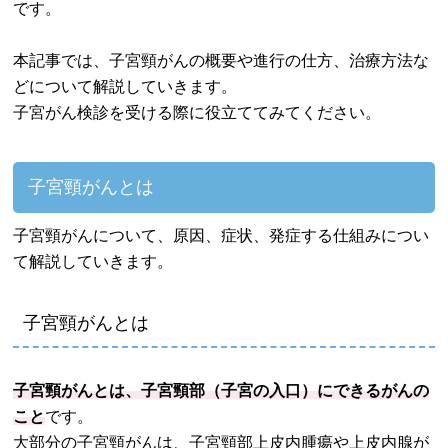
です。
本記事では、子宮頸がんの概要や進行の仕方、治療方法な
どについて解説していきます。
子宮がん検診を受ける際に役立ててみてください。
子宮頸がんとは
子宮頸がんについて、原因、症状、発症する仕組みについ
て解説していきます。
子宮頸がんとは
子宮頸がんとは、子宮頸部（子宮の入口）にできるがんの
こと
です。
大部分の子宮頸がんは、子宮頸部上皮内腫瘍や上皮内腺が