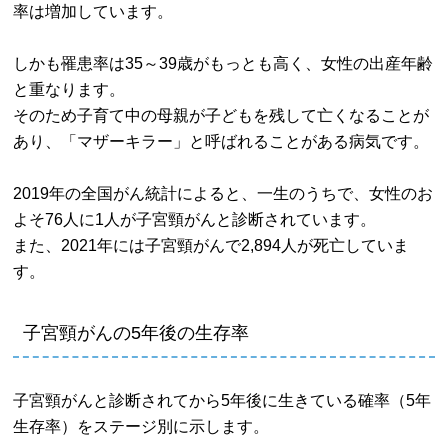
率は増加しています。
しかも罹患率は35～39歳がもっとも高く、女性の出産年齢
と重なります。
そのため子育て中の母親が子どもを残して亡くなることが
あり、「マザーキラー」と呼ばれることがある病気です。
2019年の全国がん統計によると、一生のうちで、女性のお
よそ76人に1人が子宮頸がんと診断されています。
また、2021年には子宮頸がんで2,894人が死亡していま
す。
子宮頸がんの5年後の生存率
子宮頸がんと診断されてから5年後に生きている確率（5年
生存率）をステージ別に示します。