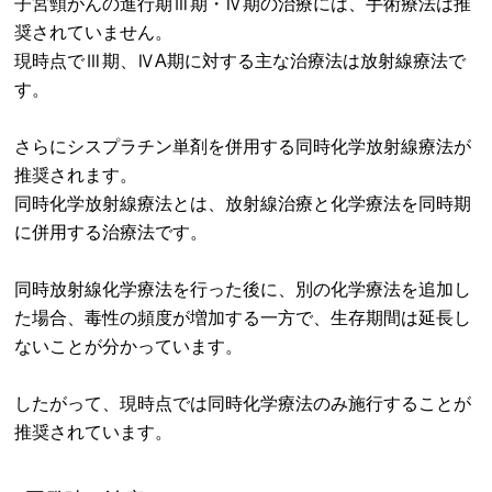
子宮頸がんの進行期Ⅲ期・Ⅳ期の治療には、手術療法は推
奨されていません。
現時点でⅢ期、ⅣA期に対する主な治療法は放射線療法で
す。
さらにシスプラチン単剤を併用する同時化学放射線療法が
推奨されます。
同時化学放射線療法とは、放射線治療と化学療法を同時期
に併用する治療法です。
同時放射線化学療法を行った後に、別の化学療法を追加し
た場合、毒性の頻度が増加する一方で、生存期間は延長し
ないことが分かっています。
したがって、現時点では同時化学療法のみ施行することが
推奨されています。