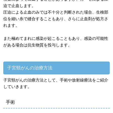
迫で止血します。
圧迫による止血のみでは不十分と判断された場合、生検部
位を細い糸で縫合することもあり、さらに止血剤が処方さ
れます。
また極めてまれに感染が起こることもあり、感染の可能性
がある場合は抗生物質を投与します。
子宮頸がんの治療方法
子宮頸がんの治療方法として、手術や放射線療法をご紹介
していきます。
手術