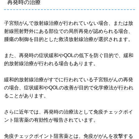
再発時の治療
子宮頸がんで放射線治療が行われていない場合、または放
射線照射野外にある部位での局所再発が認められる場合、
腫瘍の制御を目的とした救済放射線治療が選択されます。
また、再発時の症状緩和やQOLの低下を防ぐ目的で、緩和
的放射線治療が行われる場合もあります。
緩和的放射線治療がすでに行われている子宮頸がんの再発
の場合、症状緩和やQOLの改善が目的で化学療法が行われ
ることがあります。
さらに近年では、再発時の治療法として免疫チェックポイ
ント阻害薬の有効性が報告されています。
免疫チェックポイント阻害薬とは、免疫ががんを攻撃する