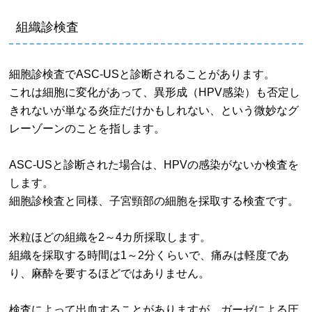
組織診検査
細胞診検査でASC-USと診断されることがあります。
これは細胞に変化があって、異形成（HPV感染）も否定し
きれないが単なる炎症だけかもしれない、という微妙なグ
レーゾーンのことを指します。
ASC-USと診断された場合は、HPVの感染がないか検査を
します。
細胞診検査と同様、子宮頸部の細胞を採取する検査です。
米粒ほどの組織を2～4カ所採取します。
組織を採取する時間は1～2分くらいで、痛みは軽度であ
り、麻酔を要するほどではありません。
検査によって出血することがありますが、ガーゼによる圧