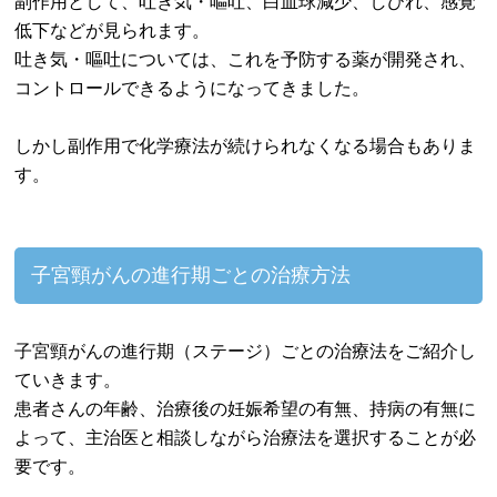
副作用として、吐き気・嘔吐、白血球減少、しびれ、感覚
低下などが見られます。
吐き気・嘔吐については、これを予防する薬が開発され、
コントロールできるようになってきました。
しかし副作用で化学療法が続けられなくなる場合もありま
す。
子宮頸がんの進行期ごとの治療方法
子宮頸がんの進行期（ステージ）ごとの治療法をご紹介し
ていきます。
患者さんの年齢、治療後の妊娠希望の有無、持病の有無に
よって、主治医と相談しながら治療法を選択することが必
要です。