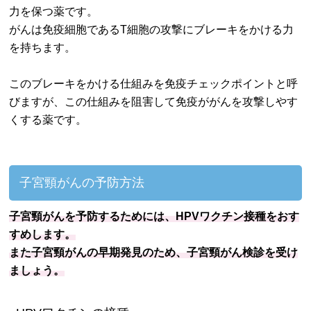
力を保つ薬です。
がんは免疫細胞であるT細胞の攻撃にブレーキをかける力
を持ちます。
このブレーキをかける仕組みを免疫チェックポイントと呼
びますが、この仕組みを阻害して免疫ががんを攻撃しやす
くする薬です。
子宮頸がんの予防方法
子宮頸がんを予防するためには、HPVワクチン接種をおす
すめします。
また子宮頸がんの早期発見のため、子宮頸がん検診を受け
ましょう。