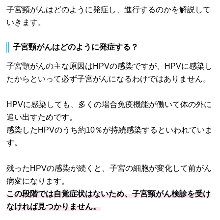
子宮頸がんはどのように発症し、進行するのかを解説して
いきます。
子宮頸がんはどのように発症する？
子宮頸がんの主な原因はHPVの感染ですが、HPVに感染し
たからといって必ず子宮がんになるわけではありません。
HPVに感染しても、多くの場合免疫機能が働いて体の外に
追い出すためです。
感染したHPVのうち約10％が持続感染するといわれていま
す。
残ったHPVの感染が続くと、子宮の細胞が変化して前がん
病変になります。
この段階では自覚症状はないため、子宮頸がん検診を受け
なければ見つかりません。