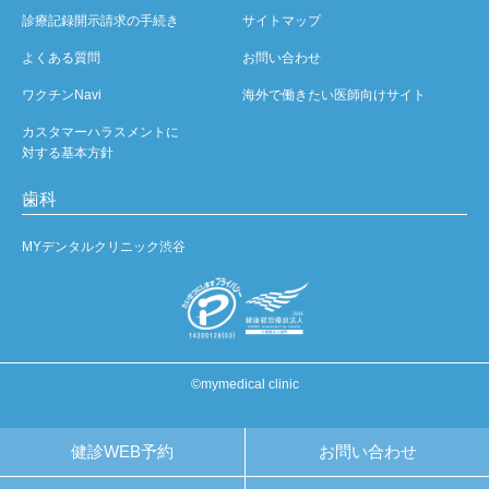
診療記録開示請求の手続き
サイトマップ
よくある質問
お問い合わせ
ワクチンNavi
海外で働きたい医師向けサイト
カスタマーハラスメントに
対する基本方針
歯科
MYデンタルクリニック渋谷
©mymedical clinic
健診WEB予約
お問い合わせ