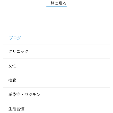
一覧に戻る
ブログ
クリニック
女性
検査
感染症・ワクチン
生活習慣