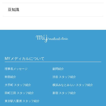
豆知識
MYメディカルについて
理事長メッセージ
顧問紹介
幹部紹介
渋谷 スタッフ紹介
大手町 スタッフ紹介
横浜みなとみらい スタッフ紹介
田町三田 スタッフ紹介
新宿 スタッフ紹介
東京駅八重洲 スタッフ紹介