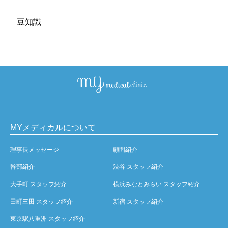
豆知識
MYメディカルについて
理事長メッセージ
顧問紹介
幹部紹介
渋谷 スタッフ紹介
大手町 スタッフ紹介
横浜みなとみらい スタッフ紹介
田町三田 スタッフ紹介
新宿 スタッフ紹介
東京駅八重洲 スタッフ紹介