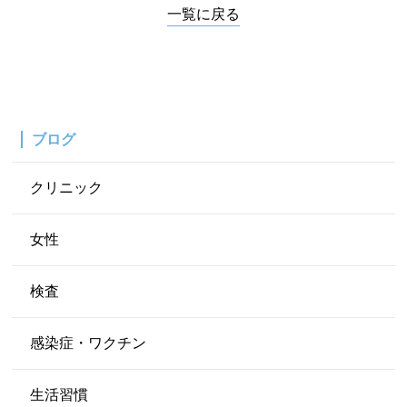
一覧に戻る
ブログ
クリニック
女性
検査
感染症・ワクチン
生活習慣