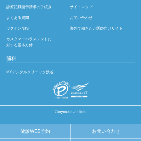
診療記録開示請求の手続き
サイトマップ
よくある質問
お問い合わせ
ワクチンNavi
海外で働きたい医師向けサイト
カスタマーハラスメントに
対する基本方針
歯科
MYデンタルクリニック渋谷
©mymedical clinic
健診WEB予約
お問い合わせ