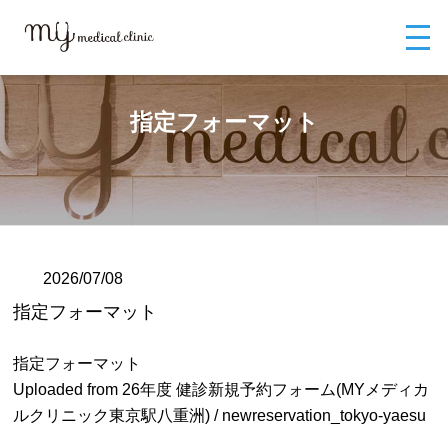
MYメディカルクリニックTOP
ブログ
指定フォーマット
指定フォーマット
2026/07/08
指定フォーマット
指定フォーマット
Uploaded from 26年度 健診新規予約フォーム(MYメディカ
ルクリニック東京駅八重洲) / newreservation_tokyo-yaesu