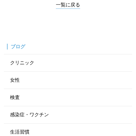
一覧に戻る
ブログ
クリニック
女性
検査
感染症・ワクチン
生活習慣