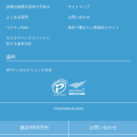
診療記録開示請求の手続き
サイトマップ
よくある質問
お問い合わせ
ワクチンNavi
海外で働きたい医師向けサイト
カスタマーハラスメントに
対する基本方針
歯科
MYデンタルクリニック渋谷
©mymedical clinic
健診WEB予約
お問い合わせ