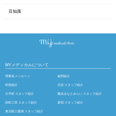
豆知識
MYメディカルについて
理事長メッセージ
顧問紹介
幹部紹介
渋谷 スタッフ紹介
大手町 スタッフ紹介
横浜みなとみらい スタッフ紹介
田町三田 スタッフ紹介
新宿 スタッフ紹介
東京駅八重洲 スタッフ紹介