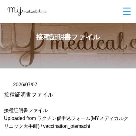
MYメディカルクリニックTOP
ブログ
接種証明書ファイル
接種証明書ファイル
2026/07/07
接種証明書ファイル
接種証明書ファイル
Uploaded from ワクチン仮申込フォーム(MYメディカルク
リニック大手町) / vaccination_otemachi