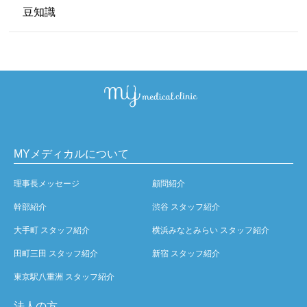
豆知識
MYメディカルについて
理事長メッセージ
顧問紹介
幹部紹介
渋谷 スタッフ紹介
大手町 スタッフ紹介
横浜みなとみらい スタッフ紹介
田町三田 スタッフ紹介
新宿 スタッフ紹介
東京駅八重洲 スタッフ紹介
法人の方