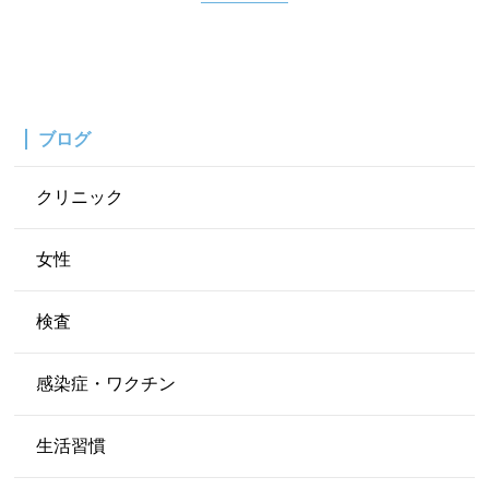
ブログ
クリニック
女性
検査
感染症・ワクチン
生活習慣