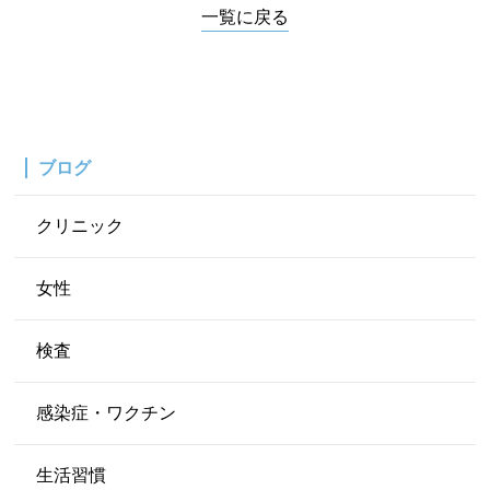
一覧に戻る
ブログ
クリニック
女性
検査
感染症・ワクチン
生活習慣