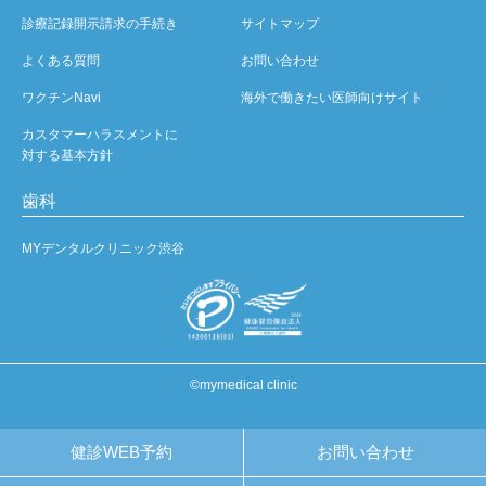
診療記録開示請求の手続き
サイトマップ
よくある質問
お問い合わせ
ワクチンNavi
海外で働きたい医師向けサイト
カスタマーハラスメントに
対する基本方針
歯科
MYデンタルクリニック渋谷
©mymedical clinic
健診WEB予約
お問い合わせ