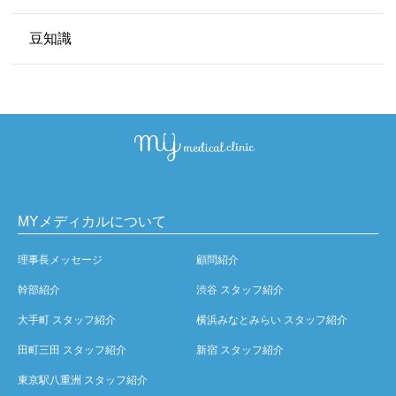
豆知識
MYメディカルについて
理事長メッセージ
顧問紹介
幹部紹介
渋谷 スタッフ紹介
大手町 スタッフ紹介
横浜みなとみらい スタッフ紹介
田町三田 スタッフ紹介
新宿 スタッフ紹介
東京駅八重洲 スタッフ紹介