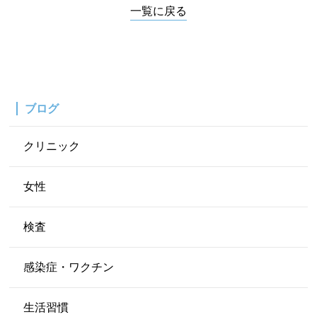
一覧に戻る
ブログ
クリニック
女性
検査
感染症・ワクチン
生活習慣