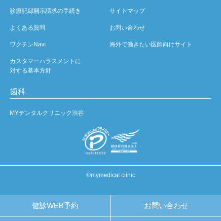
診療記録開示請求の手続き
サイトマップ
よくある質問
お問い合わせ
ワクチンNavi
海外で働きたい医師向けサイト
カスタマーハラスメントに
対する基本方針
歯科
MYデンタルクリニック渋谷
©mymedical clinic
健診WEB予約
お問い合わせ