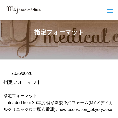
MYメディカルクリニックTOP
ブログ
指定フォーマット
指定フォーマット
2026/06/28
指定フォーマット
指定フォーマット
Uploaded from 26年度 健診新規予約フォーム(MYメディカ
ルクリニック東京駅八重洲) / newreservation_tokyo-yaesu