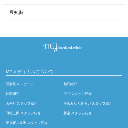
豆知識
MYメディカルについて
理事長メッセージ
顧問紹介
幹部紹介
渋谷 スタッフ紹介
大手町 スタッフ紹介
横浜みなとみらい スタッフ紹介
田町三田 スタッフ紹介
新宿 スタッフ紹介
東京駅八重洲 スタッフ紹介