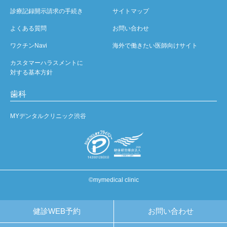
診療記録開示請求の手続き
サイトマップ
よくある質問
お問い合わせ
ワクチンNavi
海外で働きたい医師向けサイト
カスタマーハラスメントに
対する基本方針
歯科
MYデンタルクリニック渋谷
©mymedical clinic
健診WEB予約
お問い合わせ