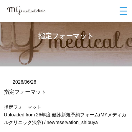
MYメディカルクリニックTOP
ブログ
指定フォーマット
指定フォーマット
2026/06/26
指定フォーマット
指定フォーマット
Uploaded from 26年度 健診新規予約フォーム(MYメディカ
ルクリニック渋谷) / newreservation_shibuya