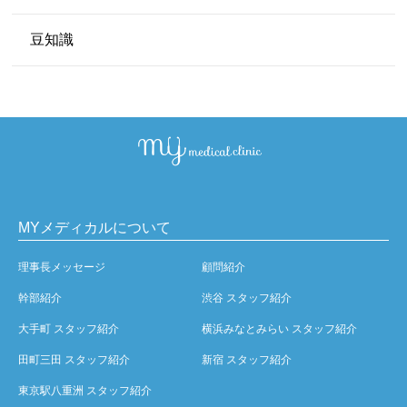
豆知識
MYメディカルについて
理事長メッセージ
顧問紹介
幹部紹介
渋谷 スタッフ紹介
大手町 スタッフ紹介
横浜みなとみらい スタッフ紹介
田町三田 スタッフ紹介
新宿 スタッフ紹介
東京駅八重洲 スタッフ紹介