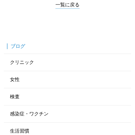
一覧に戻る
ブログ
クリニック
女性
検査
感染症・ワクチン
生活習慣