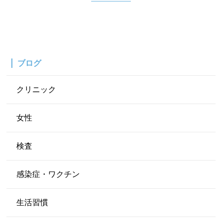
ブログ
クリニック
女性
検査
感染症・ワクチン
生活習慣