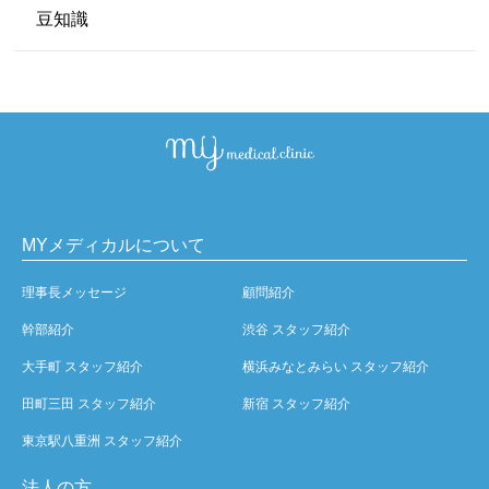
豆知識
MYメディカルについて
理事長メッセージ
顧問紹介
幹部紹介
渋谷 スタッフ紹介
大手町 スタッフ紹介
横浜みなとみらい スタッフ紹介
田町三田 スタッフ紹介
新宿 スタッフ紹介
東京駅八重洲 スタッフ紹介
法人の方