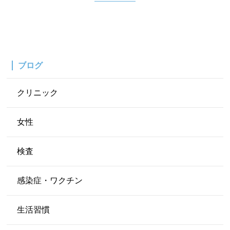
ブログ
クリニック
女性
検査
感染症・ワクチン
生活習慣