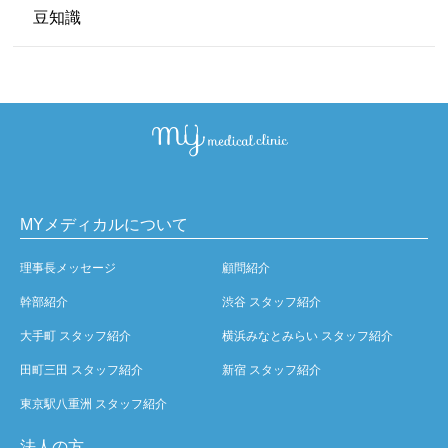
豆知識
MYメディカルについて
理事長メッセージ
顧問紹介
幹部紹介
渋谷 スタッフ紹介
大手町 スタッフ紹介
横浜みなとみらい スタッフ紹介
田町三田 スタッフ紹介
新宿 スタッフ紹介
東京駅八重洲 スタッフ紹介
法人の方