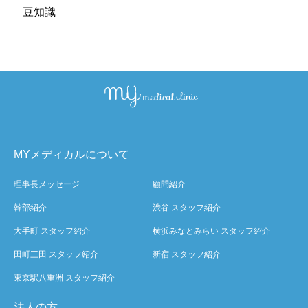
豆知識
MYメディカルについて
理事長メッセージ
顧問紹介
幹部紹介
渋谷 スタッフ紹介
大手町 スタッフ紹介
横浜みなとみらい スタッフ紹介
田町三田 スタッフ紹介
新宿 スタッフ紹介
東京駅八重洲 スタッフ紹介
法人の方