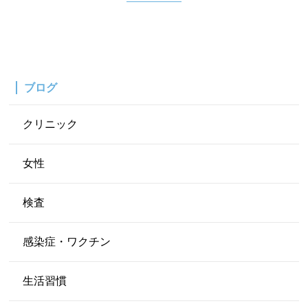
ブログ
クリニック
女性
検査
感染症・ワクチン
生活習慣