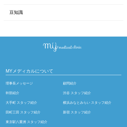
豆知識
MYメディカルについて
理事長メッセージ
顧問紹介
幹部紹介
渋谷 スタッフ紹介
大手町 スタッフ紹介
横浜みなとみらい スタッフ紹介
田町三田 スタッフ紹介
新宿 スタッフ紹介
東京駅八重洲 スタッフ紹介