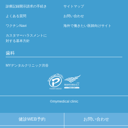
診療記録開示請求の手続き
サイトマップ
よくある質問
お問い合わせ
ワクチンNavi
海外で働きたい医師向けサイト
カスタマーハラスメントに
対する基本方針
歯科
MYデンタルクリニック渋谷
©mymedical clinic
健診WEB予約
お問い合わせ