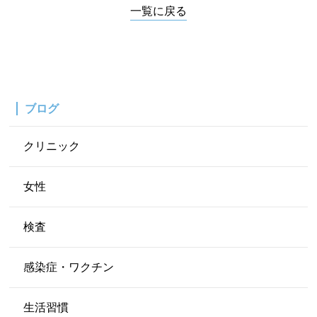
一覧に戻る
ブログ
クリニック
女性
検査
感染症・ワクチン
生活習慣