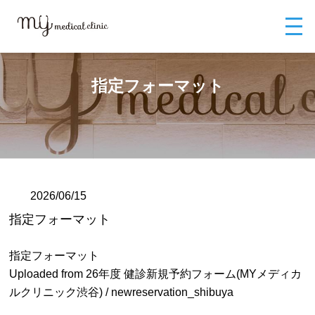
MYメディカルクリニックTOP
ブログ
指定フォーマット
指定フォーマット
2026/06/15
指定フォーマット
指定フォーマット
Uploaded from 26年度 健診新規予約フォーム(MYメディカ
ルクリニック渋谷) / newreservation_shibuya