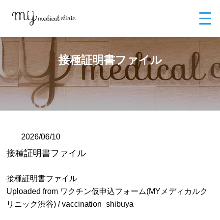
MYメディカルクリニックTOP
ブログ
接種証明書ファイル
接種証明書ファイル
2026/06/10
接種証明書ファイル
接種証明書ファイル
Uploaded from ワクチン仮申込フォーム(MYメディカルク
リニック渋谷) / vaccination_shibuya