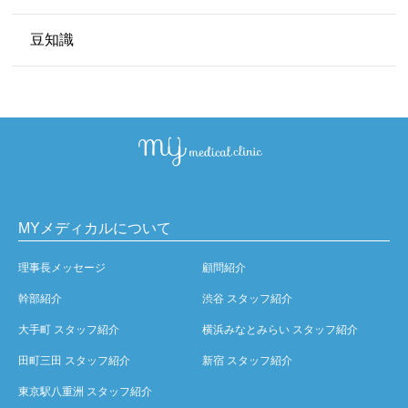
豆知識
MYメディカルについて
理事長メッセージ
顧問紹介
幹部紹介
渋谷 スタッフ紹介
大手町 スタッフ紹介
横浜みなとみらい スタッフ紹介
田町三田 スタッフ紹介
新宿 スタッフ紹介
東京駅八重洲 スタッフ紹介