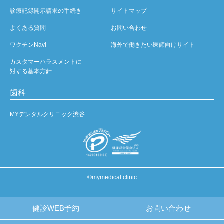
診療記録開示請求の手続き
サイトマップ
よくある質問
お問い合わせ
ワクチンNavi
海外で働きたい医師向けサイト
カスタマーハラスメントに
対する基本方針
歯科
MYデンタルクリニック渋谷
©mymedical clinic
健診WEB予約
お問い合わせ