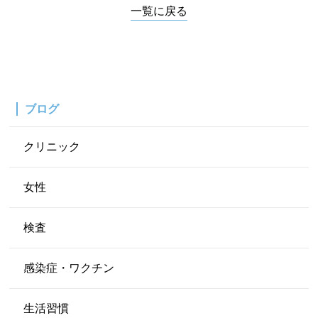
一覧に戻る
ブログ
クリニック
女性
検査
感染症・ワクチン
生活習慣