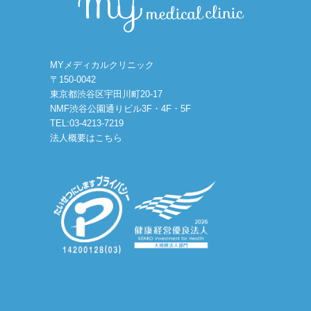
MYメディカルクリニック
〒150-0042
東京都渋谷区宇田川町20-17
NMF渋谷公園通りビル3F・4F・5F
TEL:03-4213-7219
法人概要はこちら