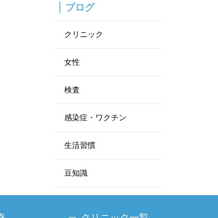
ブログ
クリニック
女性
検査
感染症・ワクチン
生活習慣
豆知識
療
クリニック一覧