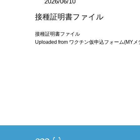
2026/06/10
接種証明書ファイル
接種証明書ファイル
Uploaded from ワクチン仮申込フォーム(MYメディ