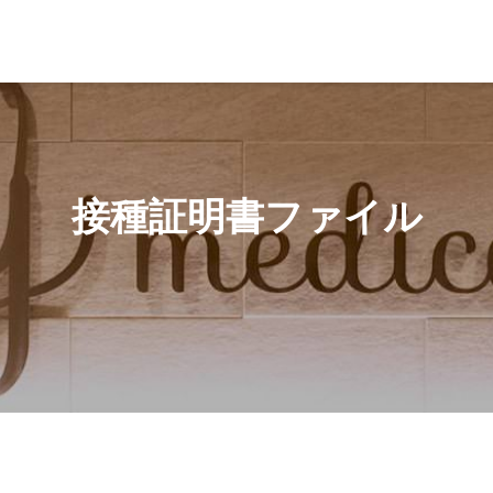
接種証明書ファイル