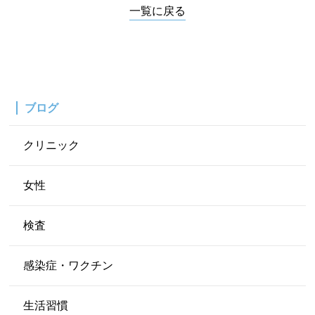
一覧に戻る
ブログ
クリニック
女性
検査
感染症・ワクチン
生活習慣