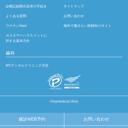
診療記録開示請求の手続き
サイトマップ
よくある質問
お問い合わせ
ワクチンNavi
海外で働きたい医師向けサイト
カスタマーハラスメントに
対する基本方針
歯科
MYデンタルクリニック渋谷
©mymedical clinic
健診WEB予約
お問い合わせ