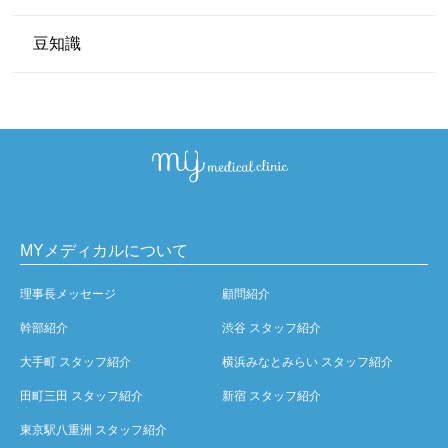
豆知識
MYメディカルについて
理事長メッセージ
顧問紹介
幹部紹介
渋谷 スタッフ紹介
大手町 スタッフ紹介
横浜みなとみらい スタッフ紹介
田町三田 スタッフ紹介
新宿 スタッフ紹介
東京駅八重洲 スタッフ紹介