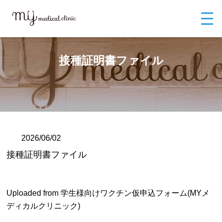
MYメディカルクリニックTOP
ブログ
接種証明書ファイル
接種証明書ファイル
2026/06/02
接種証明書ファイル
Uploaded from 学生様向けワクチン仮申込フォーム(MYメ
ディカルクリニック)