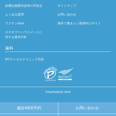
診療記録開示請求の手続き
サイトマップ
よくある質問
お問い合わせ
ワクチンNavi
海外で働きたい医師向けサイト
カスタマーハラスメントに
対する基本方針
歯科
MYデンタルクリニック渋谷
©mymedical clinic
健診WEB予約
お問い合わせ