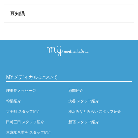
豆知識
MYメディカルについて
理事長メッセージ
顧問紹介
幹部紹介
渋谷 スタッフ紹介
大手町 スタッフ紹介
横浜みなとみらい スタッフ紹介
田町三田 スタッフ紹介
新宿 スタッフ紹介
東京駅八重洲 スタッフ紹介