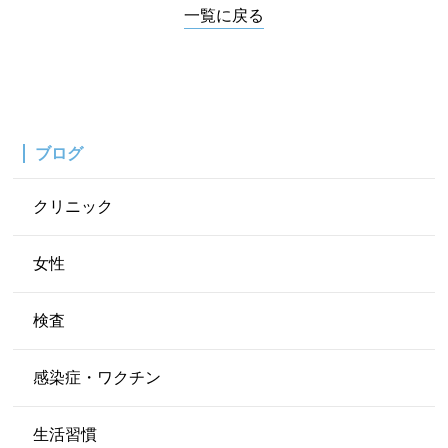
一覧に戻る
ブログ
クリニック
女性
検査
感染症・ワクチン
生活習慣