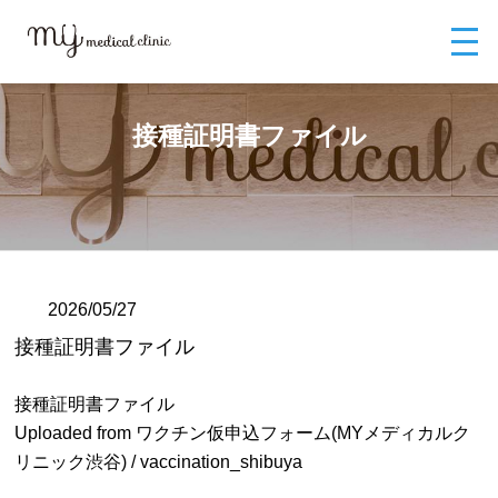
MYメディカルクリニックTOP
ブログ
接種証明書ファイル
接種証明書ファイル
2026/05/27
接種証明書ファイル
接種証明書ファイル
Uploaded from ワクチン仮申込フォーム(MYメディカルク
リニック渋谷) / vaccination_shibuya