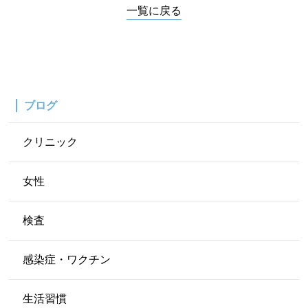
一覧に戻る
ブログ
クリニック
女性
検査
感染症・ワクチン
生活習慣