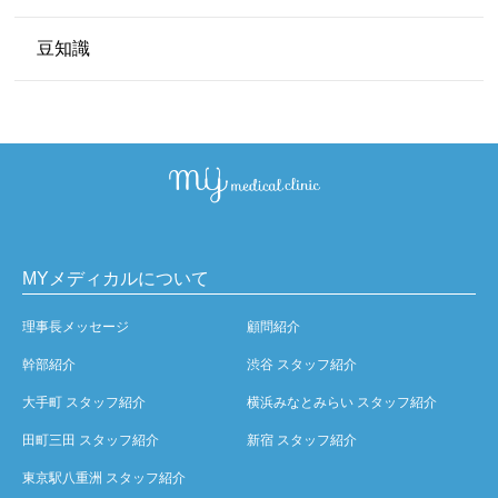
豆知識
MYメディカルについて
理事長メッセージ
顧問紹介
幹部紹介
渋谷 スタッフ紹介
大手町 スタッフ紹介
横浜みなとみらい スタッフ紹介
田町三田 スタッフ紹介
新宿 スタッフ紹介
東京駅八重洲 スタッフ紹介