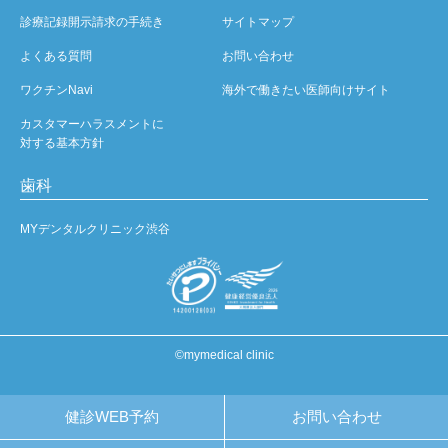
診療記録開示請求の手続き
サイトマップ
よくある質問
お問い合わせ
ワクチンNavi
海外で働きたい医師向けサイト
カスタマーハラスメントに
対する基本方針
歯科
MYデンタルクリニック渋谷
©mymedical clinic
健診WEB予約
お問い合わせ