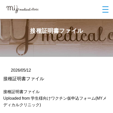
MYメディカルクリニックTOP
ブログ
接種証明書ファイル
接種証明書ファイル
2026/05/12
接種証明書ファイル
接種証明書ファイル
Uploaded from 学生様向けワクチン仮申込フォーム(MYメ
ディカルクリニック)