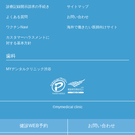
診療記録開示請求の手続き
サイトマップ
よくある質問
お問い合わせ
ワクチンNavi
海外で働きたい医師向けサイト
カスタマーハラスメントに
対する基本方針
歯科
MYデンタルクリニック渋谷
©mymedical clinic
健診WEB予約
お問い合わせ