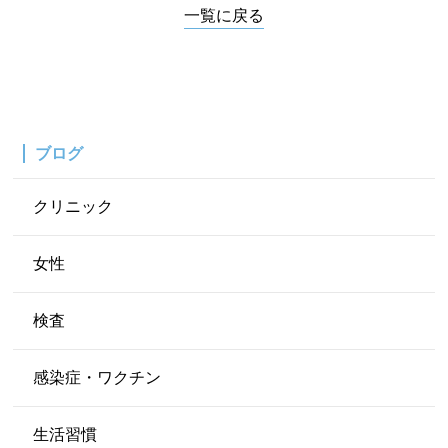
一覧に戻る
ブログ
クリニック
女性
検査
感染症・ワクチン
生活習慣