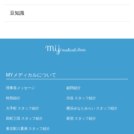
豆知識
MYメディカルについて
理事長メッセージ
顧問紹介
幹部紹介
渋谷 スタッフ紹介
大手町 スタッフ紹介
横浜みなとみらい スタッフ紹介
田町三田 スタッフ紹介
新宿 スタッフ紹介
東京駅八重洲 スタッフ紹介