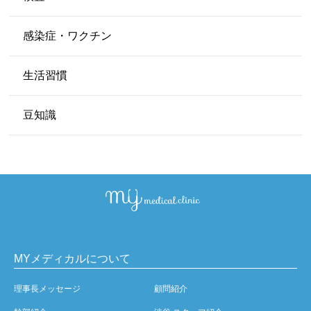
感染症・ワクチン
生活習慣
豆知識
MYメディカルについて
理事長メッセージ
顧問紹介