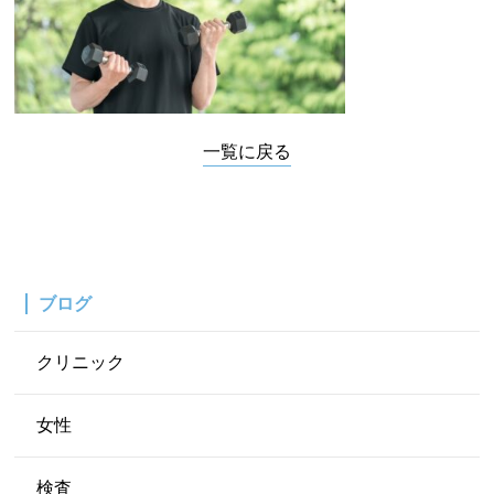
一覧に戻る
ブログ
クリニック
女性
検査