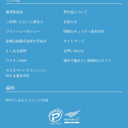
倫理委員会
寄付金について
ご利用いただいた著名人
お知らせ
プライバシーポリシー
情報セキュリティ基本方針
診療記録開示請求の手続き
サイトマップ
よくある質問
お問い合わせ
ワクチンNavi
海外で働きたい医師向けサイト
カスタマーハラスメントに
対する基本方針
歯科
MYデンタルクリニック渋谷