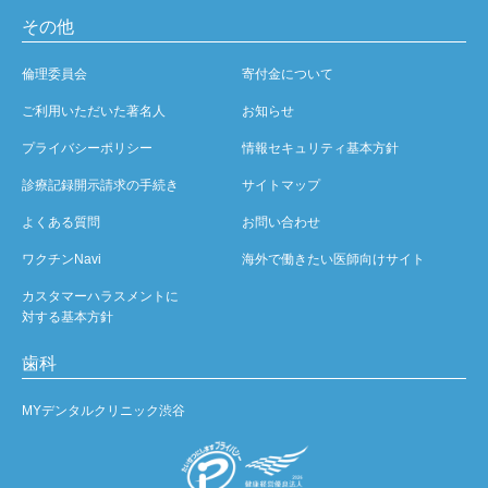
その他
倫理委員会
寄付金について
ご利用いただいた著名人
お知らせ
プライバシーポリシー
情報セキュリティ基本方針
診療記録開示請求の手続き
サイトマップ
よくある質問
お問い合わせ
ワクチンNavi
海外で働きたい医師向けサイト
カスタマーハラスメントに
対する基本方針
歯科
MYデンタルクリニック渋谷