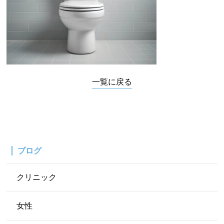
一覧に戻る
ブログ
クリニック
女性