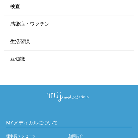
検査
感染症・ワクチン
生活習慣
豆知識
MYメディカルについて
理事長メッセージ
顧問紹介