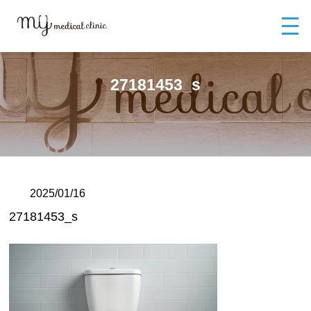
MYメディカルクリニックTOP
ブログ
27181453_s
27181453_s
2025/01/16
27181453_s