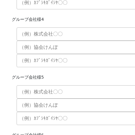
グループ会社様4
グループ会社様5