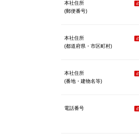
本社住所
(郵便番号)
本社住所
(都道府県・市区町村)
本社住所
(番地・建物名等)
電話番号