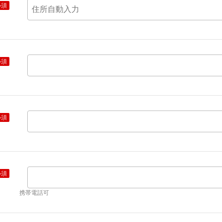
必須
必須
必須
必須
携帯電話可