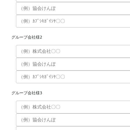
グループ会社様2
グループ会社様3