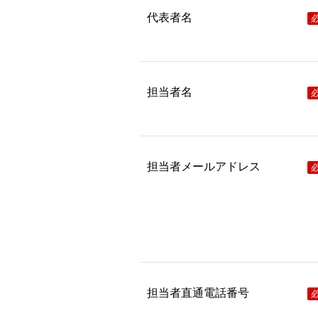
代表者名
担当者名
担当者メールアドレス
担当者直通電話番号