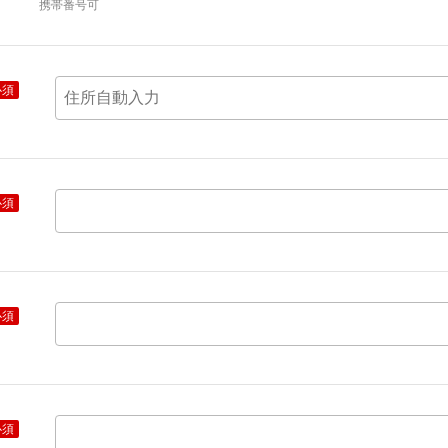
携帯番号可
必須
必須
必須
必須