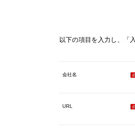
以下の項目を入力し、「
会社名
URL