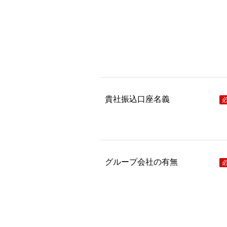
貴社振込口座名義
グループ会社の有無