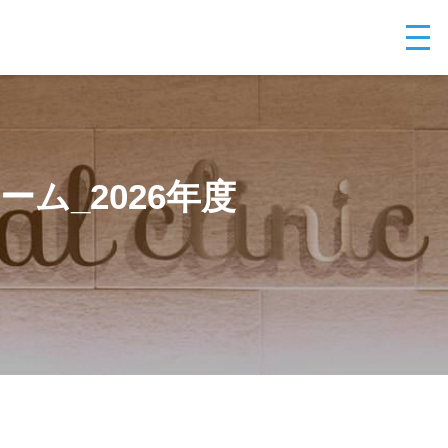
ム_2026年度