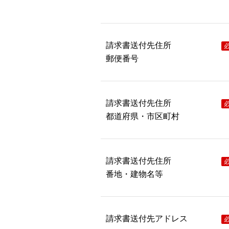
請求書送付先住所
郵便番号
請求書送付先住所
都道府県・市区町村
請求書送付先住所
番地・建物名等
請求書送付先アドレス