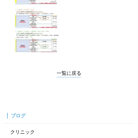
一覧に戻る
ブログ
クリニック