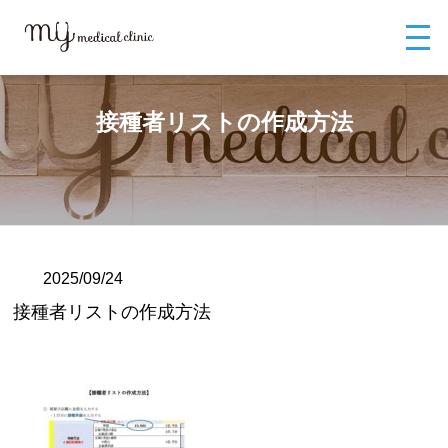
MYメディカルクリニックTOP
ブログ
接種者リストの作成方法
接種者リストの作成方法
2025/09/24
接種者リストの作成方法