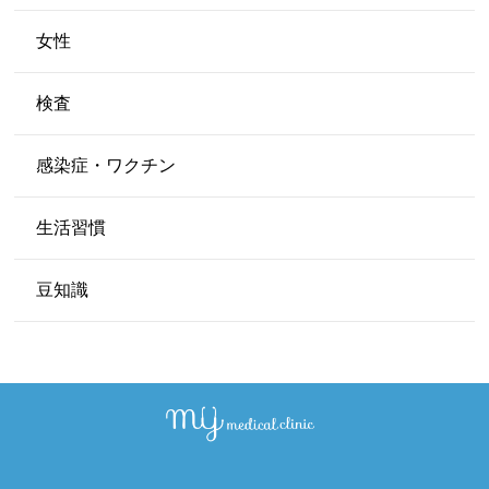
女性
検査
感染症・ワクチン
生活習慣
豆知識