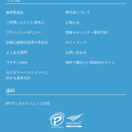
倫理委員会
寄付金について
ご利用いただいた著名人
お知らせ
プライバシーポリシー
情報セキュリティ基本方針
診療記録開示請求の手続き
サイトマップ
よくある質問
お問い合わせ
ワクチンNavi
海外で働きたい医師向けサイト
カスタマーハラスメントに
対する基本方針
歯科
MYデンタルクリニック渋谷