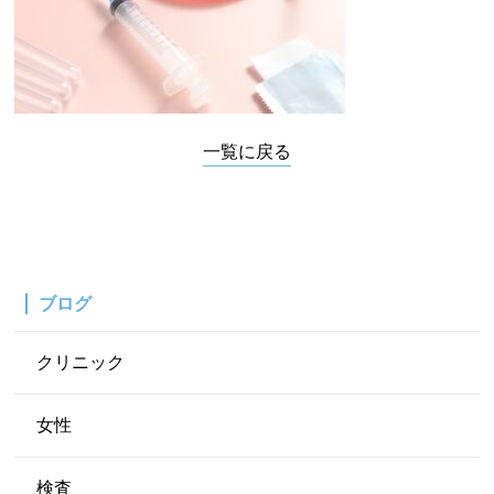
一覧に戻る
ブログ
クリニック
女性
検査