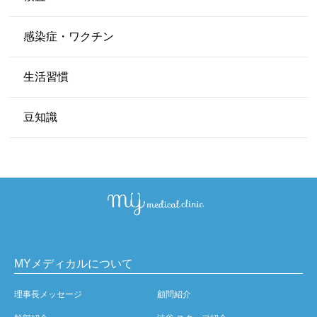
感染症・ワクチン
生活習慣
豆知識
MYメディカルについて
理事長メッセージ
顧問紹介