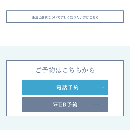
原因と症状について詳しく知りたい方はこちら
ご予約はこちらから