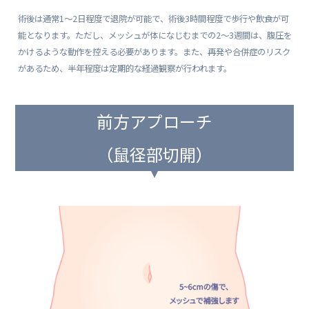
術後は通常1〜2日程度で退院が可能で、術後3時間程度で歩行や飲食が可
能となります。ただし、メッシュが体になじむまでの2〜3週間は、腹圧を
かけるような動作を控える必要があります。また、再発や合併症のリスク
があるため、半年程度は定期的な経過観察が行われます。
前方アプローチ
（鼠径部切開）