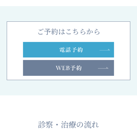
ご予約はこちらから
診察・治療の流れ