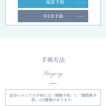
手術方法
Surgery
鼠径ヘルニアの手術には「開腹手術」と「腹腔鏡手
術」の2種類があります。