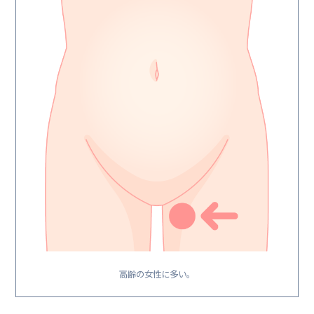
高齢の女性に多い。