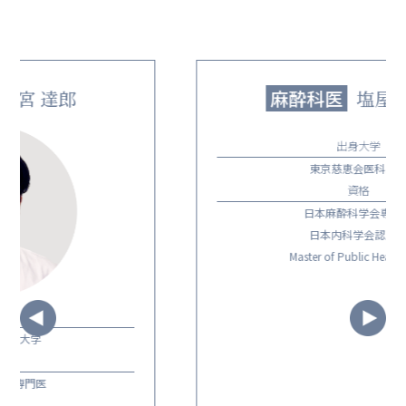
麻酔科医
塩屋 由希子
出身大学
東京慈恵会医科大学
資格
日本麻酔科学会専門医
日本内科学会認定医