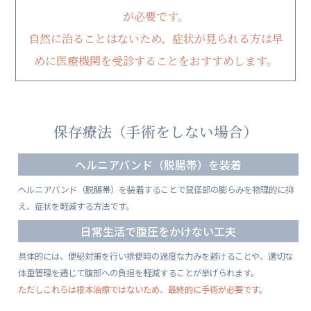
が必要です。
自然に治ることはないため、症状が見られる方は早
めに医療機関を受診することをおすすめします。
保存療法（手術をしない場合）
ヘルニアバンド（脱腸帯）を装着
ヘルニアバンド（脱腸帯）を装着することで鼠径部の膨らみを物理的に抑
え、症状を軽減する方法です。
日常生活で腹圧をかけない工夫
具体的には、便秘対策を行い排便時の過度な力みを避けることや、適切な
体重管理を通じて腹部への負担を軽減することが挙げられます。
ただしこれらは根本治療ではないため、最終的に手術が必要です。