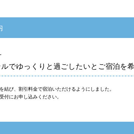
内
方
テルでゆっくりと過ごしたいとご宿泊を
を結び、割引料金で宿泊いただけるようにしました。
受付にお申し込みください。