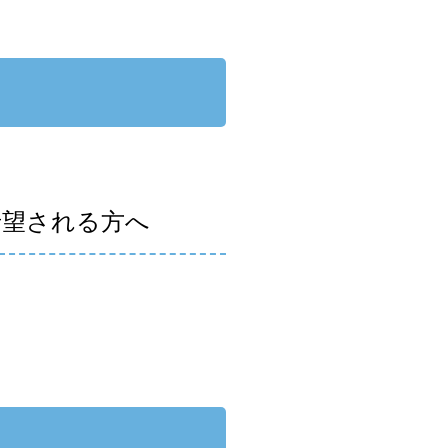
希望される方へ