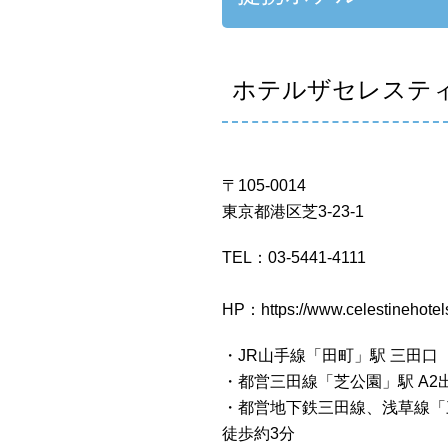
ホテルザセレステ
〒105-0014
東京都港区芝3-23-1
TEL：03-5441-4111
HP：
https://www.celestinehotel
・JR山手線「田町」駅 三田口
・都営三田線「芝公園」駅 A2
・都営地下鉄三田線、浅草線「
徒歩約3分