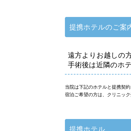
提携ホテルのご案
遠方よりお越しの
手術後は近隣のホ
当院は下記のホテルと提携契約
宿泊ご希望の方は、クリニック
提携ホテル