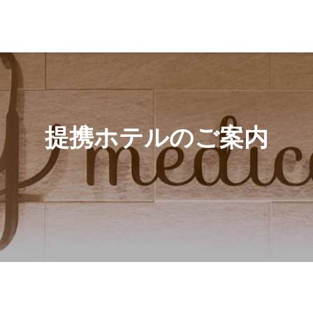
提携ホテルのご案内