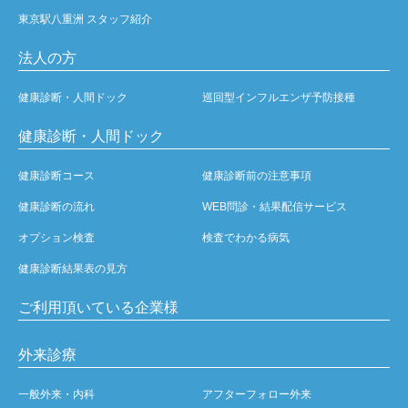
東京駅八重洲 スタッフ紹介
法人の方
健康診断・人間ドック
巡回型インフルエンザ予防接種
健康診断・人間ドック
健康診断コース
健康診断前の注意事項
健康診断の流れ
WEB問診・結果配信サービス
オプション検査
検査でわかる病気
健康診断結果表の見方
ご利用頂いている企業様
外来診療
一般外来・内科
アフターフォロー外来