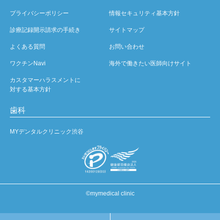
プライバシーポリシー
情報セキュリティ基本方針
診療記録開示請求の手続き
サイトマップ
よくある質問
お問い合わせ
ワクチンNavi
海外で働きたい医師向けサイト
カスタマーハラスメントに
対する基本方針
歯科
MYデンタルクリニック渋谷
©mymedical clinic