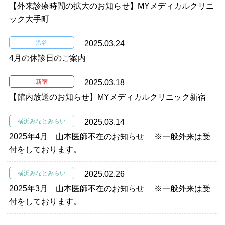
【外来診療時間の拡大のお知らせ】MYメディカルクリニ
ック大手町
渋谷
2025.03.24
4月の休診日のご案内
新宿
2025.03.18
【館内放送のお知らせ】MYメディカルクリニック新宿
横浜みなとみらい
2025.03.14
2025年4月 山本医師不在のお知らせ ※一般外来は受
付をしております。
横浜みなとみらい
2025.02.26
2025年3月 山本医師不在のお知らせ ※一般外来は受
付をしております。