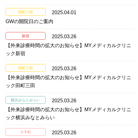
田町三田
2025.04.01
GWの開院日のご案内
新宿
2025.03.26
【外来診療時間の拡大のお知らせ】MYメディカルクリニ
ック新宿
田町三田
2025.03.26
【外来診療時間の拡大のお知らせ】MYメディカルクリニ
ック田町三田
横浜みなとみらい
2025.03.26
【外来診療時間の拡大のお知らせ】MYメディカルクリニ
ック横浜みなとみらい
大手町
2025.03.26