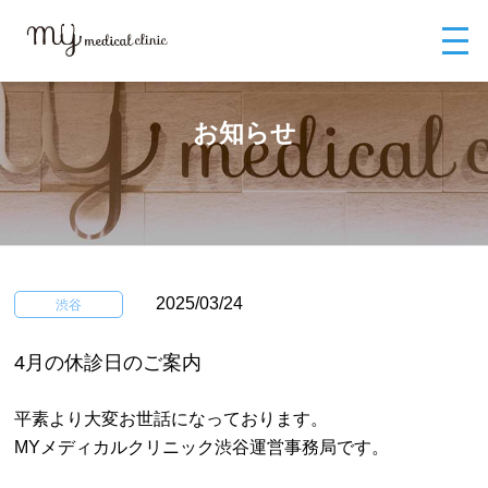
MYメディカルクリニックTOP
お知らせ
4月の休診日のご案内
お知らせ
2025/03/24
渋谷
4月の休診日のご案内
平素より大変お世話になっております。
MYメディカルクリニック渋谷運営事務局です。