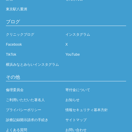
東京駅八重洲
ブログ
クリニックブログ
インスタグラム
Facebook
X
TikTok
YouTube
横浜みなとみらいインスタグラム
その他
倫理委員会
寄付金について
ご利用いただいた著名人
お知らせ
プライバシーポリシー
情報セキュリティ基本方針
診療記録開示請求の手続き
サイトマップ
よくある質問
お問い合わせ