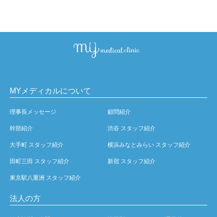
MYメディカルについて
理事長メッセージ
顧問紹介
幹部紹介
渋谷 スタッフ紹介
大手町 スタッフ紹介
横浜みなとみらい スタッフ紹介
田町三田 スタッフ紹介
新宿 スタッフ紹介
東京駅八重洲 スタッフ紹介
法人の方