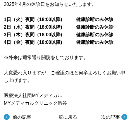
2025年4月の休診日をお知らせいたします。
1日（火）夜間（18:00以降) 健康診断のみ休診
2日（水）夜間（18:00以降) 健康診断のみ休診
3日（木）夜間（18:00以降) 健康診断のみ休診
4日（金）夜間（18:00以降) 健康診断のみ休診
※外来は通常通り開院をしております。
大変恐れ入りますが、ご確認のほど何卒よろしくお願い申
し上げます。
医療法人社団MYメディカル
MYメディカルクリニック渋谷
前の記事
一覧に戻る
次の記事