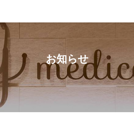
エンザ予防接種外来休診のお知らせ
お知らせ