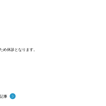
たため休診となります。
記事