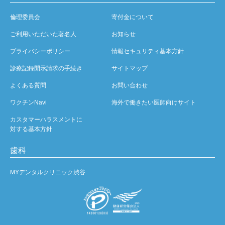
倫理委員会
寄付金について
ご利用いただいた著名人
お知らせ
プライバシーポリシー
情報セキュリティ基本方針
診療記録開示請求の手続き
サイトマップ
よくある質問
お問い合わせ
ワクチンNavi
海外で働きたい医師向けサイト
カスタマーハラスメントに
対する基本方針
歯科
MYデンタルクリニック渋谷