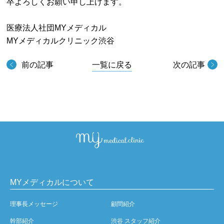
卒よろしくお願い申し上げます。
医療法人社団MYメディカル
MYメディカルクリニック渋谷
前の記事
一覧に戻る
次の記事
MYメディカルについて
理事長メッセージ
顧問紹介
幹部紹介
渋谷 スタッフ紹介