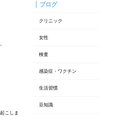
ブログ
クリニック
女性
す。
検査
感染症・ワクチン
生活習慣
豆知識
を起こしま