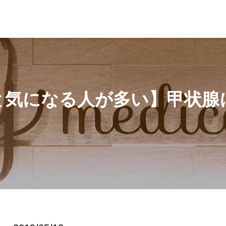
状腺について
と気になる人が多い】甲状腺