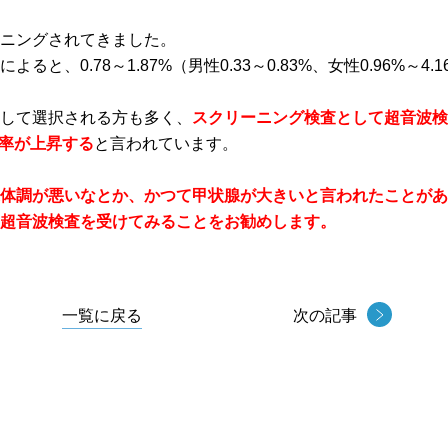
ーニングされてきました。
、0.78～1.87%（男性0.33～0.83%、女性0.96%～4.
として選択される方も多く、
スクリーニング検査として超音波
発見率が上昇する
と言われています。
近体調が悪いなとか、かつて甲状腺が大きいと言われたことが
、超音波検査を受けてみることをお勧めします。
一覧に戻る
次の記事