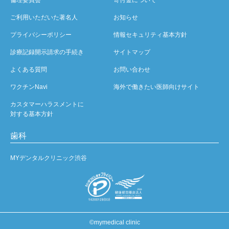
ご利用いただいた著名人
お知らせ
プライバシーポリシー
情報セキュリティ基本方針
診療記録開示請求の手続き
サイトマップ
よくある質問
お問い合わせ
ワクチンNavi
海外で働きたい医師向けサイト
カスタマーハラスメントに
対する基本方針
歯科
MYデンタルクリニック渋谷
©mymedical clinic