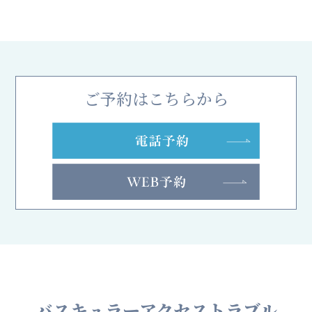
ご予約はこちらから
バスキュラーアクセストラブル