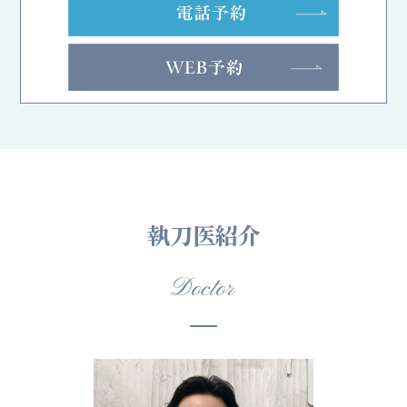
執刀医紹介
Doctor