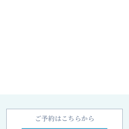
ご予約はこちらから