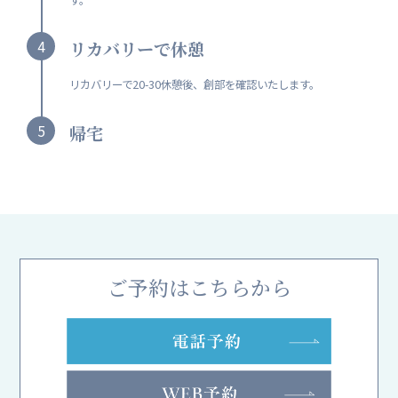
す。
4
リカバリーで休憩
リカバリーで20-30休憩後、創部を確認いたします。
5
帰宅
ご予約はこちらから