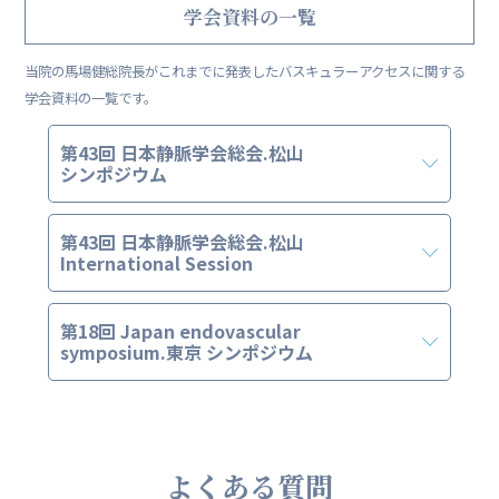
学会資料の一覧
当院の馬場健総院長がこれまでに発表したバスキュラーアクセスに関する
学会資料の一覧です。
第43回 日本静脈学会総会.松山
シンポジウム
第43回 日本静脈学会総会.松山
International Session
第18回 Japan endovascular
symposium.東京 シンポジウム
よくある質問