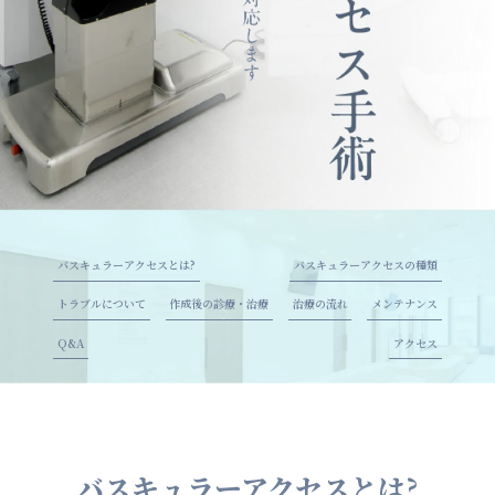
バスキュラーアクセスとは?
バスキュラーアクセスの種類
トラブルについて
作成後の診療・治療
治療の流れ
メンテナンス
Q&A
アクセス
バスキュラーアクセスとは?