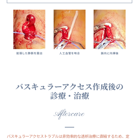
バスキュラーアクセス作成後の
診療・治療
Aftercare
バスキュラーアクセストラブルは非効率的な透析治療に直結するため、定