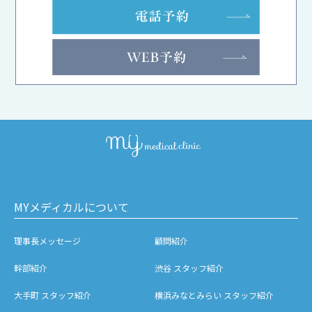
MYメディカルについて
理事長メッセージ
顧問紹介
幹部紹介
渋谷 スタッフ紹介
大手町 スタッフ紹介
横浜みなとみらい スタッフ紹介