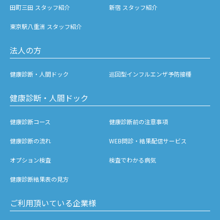
田町三田 スタッフ紹介
新宿 スタッフ紹介
東京駅八重洲 スタッフ紹介
法人の方
健康診断・人間ドック
巡回型インフルエンザ予防接種
健康診断・人間ドック
健康診断コース
健康診断前の注意事項
健康診断の流れ
WEB問診・結果配信サービス
オプション検査
検査でわかる病気
健康診断結果表の見方
ご利用頂いている企業様