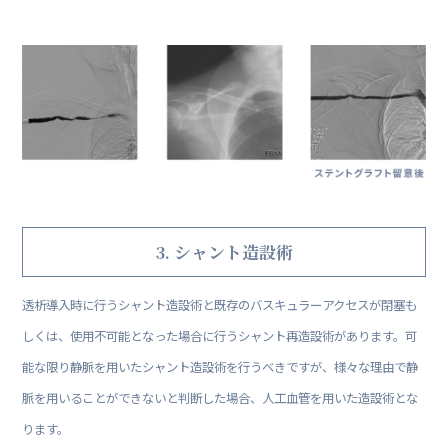
3. シャント造設術
透析導入時に行うシャント造設術と既存のバスキュラーアクセスが閉塞も
しくは、使用不可能となった場合に行うシャント再造設術があります。可
能な限り静脈を用いたシャント造設術を行うべきですが、様々な理由で静
脈を用いることができないと判断した場合、人工血管を用いた造設術とな
ります。