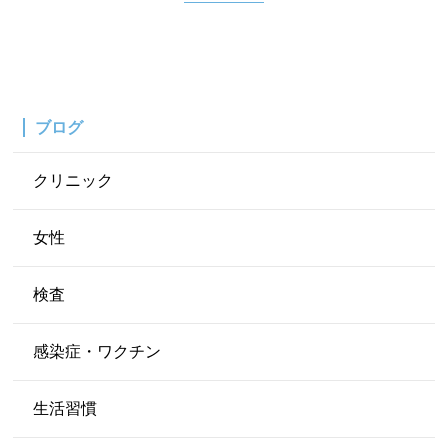
ブログ
クリニック
女性
検査
感染症・ワクチン
生活習慣