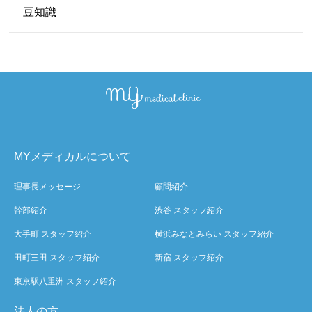
豆知識
MYメディカルについて
理事長メッセージ
顧問紹介
幹部紹介
渋谷 スタッフ紹介
大手町 スタッフ紹介
横浜みなとみらい スタッフ紹介
田町三田 スタッフ紹介
新宿 スタッフ紹介
東京駅八重洲 スタッフ紹介
法人の方