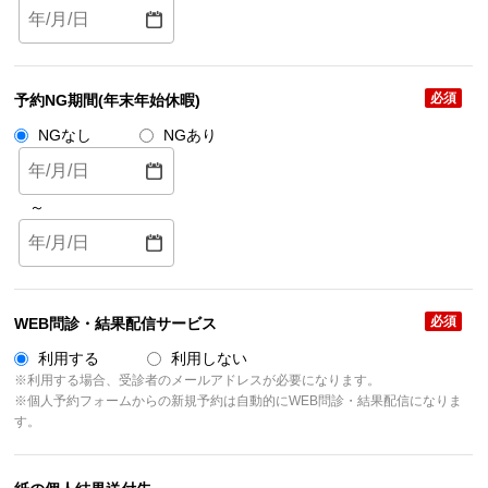
必須
予約NG期間(年末年始休暇)
NGなし
NGあり
～
必須
WEB問診・結果配信サービス
利用する
利用しない
※利用する場合、受診者のメールアドレスが必要になります。
※個人予約フォームからの新規予約は自動的にWEB問診・結果配信になりま
す。