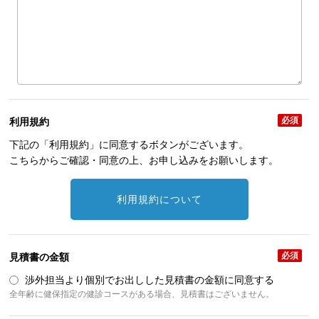
必須
利用規約
下記の「利用規約」に同意するボタンがございます。
こちらからご確認・同意の上、お申し込みをお願いします。
利用規約について
必須
見積書の金額
渉外担当より個別でお出しした見積書の金額に同意する
全年齢に健保指定の健診コースがある場合、見積書はございません。