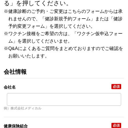
る」を押してください。
※健康診断のご予約・ご変更はこちらのフォームからは承
れませんので、「
健診新規予約フォーム
」または「
健診
予約変更フォーム
」を選択してください。
※ワクチン接種をご希望の方は、「
ワクチン仮申込フォー
ム
」を選択してくださいませ。
※Q&A
によくあるご質問をまとめておりますのでご確認を
お願いいたします。
会社情報
必須
会社名
例）株式会社メディカル
必須
健康保険組合