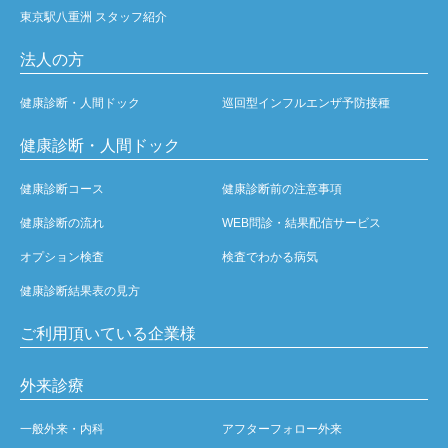
東京駅八重洲 スタッフ紹介
法人の方
健康診断・人間ドック
巡回型インフルエンザ予防接種
健康診断・人間ドック
健康診断コース
健康診断前の注意事項
健康診断の流れ
WEB問診・結果配信サービス
オプション検査
検査でわかる病気
健康診断結果表の見方
ご利用頂いている企業様
外来診療
一般外来・内科
アフターフォロー外来