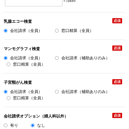
円負担
必須
乳腺エコー検査
会社請求（全員）
窓口精算（全員）
必須
マンモグラフィ検査
会社請求（全員）
会社請求（補助ありのみ）
窓口精算（全員）
必須
子宮頸がん検査
会社請求（全員）
会社請求（補助ありのみ）
窓口精算（全員）
必須
会社請求オプション（婦人科以外）
有り
なし