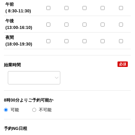
午前
( 8:30-11:30)
午後
(13:00-16:10)
夜間
(18:00-19:30)
必須
始業時間
8時30分よりご予約可能か
可能
不可能
予約NG日程