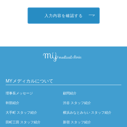
MYメディカルについて
理事長メッセージ
顧問紹介
幹部紹介
渋谷 スタッフ紹介
大手町 スタッフ紹介
横浜みなとみらい スタッフ紹介
田町三田 スタッフ紹介
新宿 スタッフ紹介