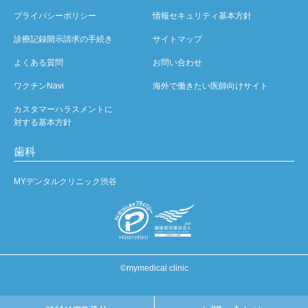
プライバシーポリシー
情報セキュリティ基本方針
診療記録開示請求の手続き
サイトマップ
よくある質問
お問い合わせ
ワクチンNavi
海外で働きたい医師向けサイト
カスタマーハラスメントに
対する基本方針
歯科
MYデンタルクリニック渋谷
©mymedical clinic