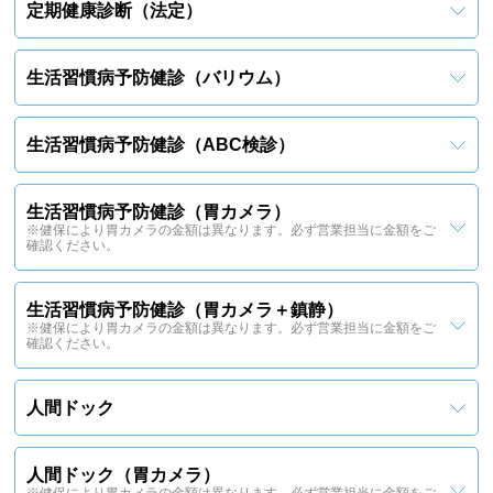
定期健康診断（法定）
生活習慣病予防健診（バリウム）
生活習慣病予防健診（ABC検診）
生活習慣病予防健診（胃カメラ）
※健保により胃カメラの金額は異なります。必ず営業担当に金額をご
確認ください。
生活習慣病予防健診（胃カメラ＋鎮静）
※健保により胃カメラの金額は異なります。必ず営業担当に金額をご
確認ください。
人間ドック
人間ドック（胃カメラ）