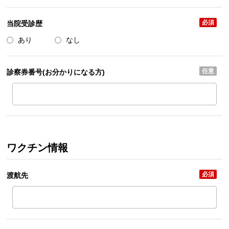
必須
当院受診歴
あり
なし
任意
診察券番号(お分かりになる方)
ワクチン情報
必須
渡航先