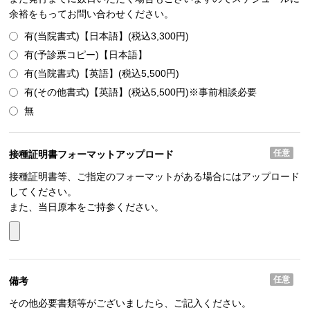
余裕をもってお問い合わせください。
有(当院書式)【日本語】(税込3,300円)
有(予診票コピー)【日本語】
有(当院書式)【英語】(税込5,500円)
有(その他書式)【英語】(税込5,500円)※事前相談必要
無
任意
接種証明書フォーマット
アップロード
接種証明書等、ご指定のフォーマットがある場合にはアップロード
してください。
また、当日原本をご持参ください。
任意
備考
その他必要書類等がございましたら、ご記入ください。