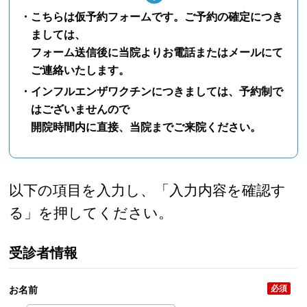
・こちらは仮予約フォームです。ご予約の確定につき
ましては、
フォーム送信後に当院よりお電話またはメールにて
ご連絡いたします。
・インフルエンザワクチンにつきましては、予約制で
はございませんので
開院時間内に直接、当院までご来院ください。
以下の項目を入力し、「入力内容を確認す
る」を押してください。
受診者情報
必須
お名前