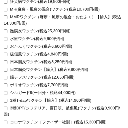
狂犬病ワクチン(税込19,800円/回)
MR(麻疹・風疹の混合)ワクチン(税込10,780円/回)
MMRワクチン（麻疹・風疹の混合・おたふく）【輸入】(税込
14,300円/回)
髄膜炎ワクチン(税込25,300円/回)
水痘ワクチン(税込9,900円/回)
おたふくワクチン(税込6,600円/回)
破傷風ワクチン(税込4,840円/回)
日本脳炎ワクチン(税込8,250円/回)
日本脳炎ワクチン【輸入】(税込9,900円/回)
腸チフスワクチン(税込12,650円/回)
ポリオワクチン(税込7,700円/回)
シルガード9(一回分・税込44,000円)
3種T-dapワクチン【輸入】(税込14,960円/回)
3種DPT(ジフテリア、百日咳、破傷風)ワクチン(税込9,900円/
回)
コロナワクチン［ファイザー社製］(税込15,300円/回)