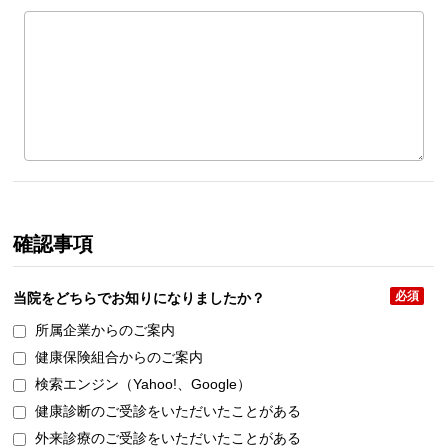
確認事項
必須
当院をどちらで
お知りになりましたか？
所属企業からのご案内
健康保険組合からのご案内
検索エンジン（Yahoo!、Google）
健康診断のご受診をいただいたことがある
外来診療のご受診をいただいたことがある