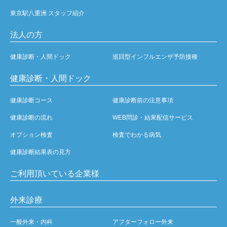
東京駅八重洲 スタッフ紹介
法人の方
健康診断・人間ドック
巡回型インフルエンザ予防接種
健康診断・人間ドック
健康診断コース
健康診断前の注意事項
健康診断の流れ
WEB問診・結果配信サービス
オプション検査
検査でわかる病気
健康診断結果表の見方
ご利用頂いている企業様
外来診療
一般外来・内科
アフターフォロー外来