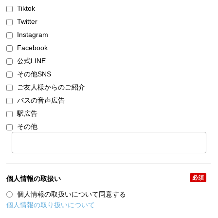
Tiktok
Twitter
Instagram
Facebook
公式LINE
その他SNS
ご友人様からのご紹介
バスの音声広告
駅広告
その他
必須
個人情報の取扱い
個人情報の取扱いについて同意する
個人情報の取り扱いについて