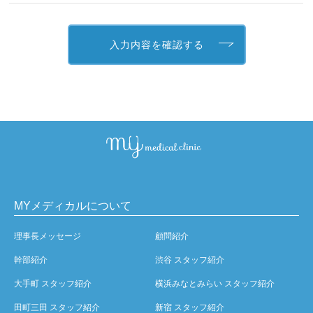
MYメディカルについて
理事長メッセージ
顧問紹介
幹部紹介
渋谷 スタッフ紹介
大手町 スタッフ紹介
横浜みなとみらい スタッフ紹介
田町三田 スタッフ紹介
新宿 スタッフ紹介