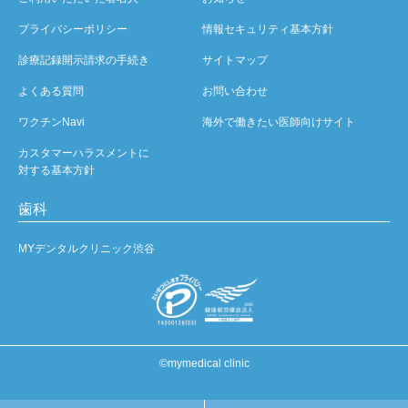
プライバシーポリシー
情報セキュリティ基本方針
診療記録開示請求の手続き
サイトマップ
よくある質問
お問い合わせ
ワクチンNavi
海外で働きたい医師向けサイト
カスタマーハラスメントに
対する基本方針
歯科
MYデンタルクリニック渋谷
©mymedical clinic