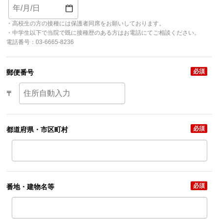
・高校生の方の接種には保護者同席をお願いしております。
・中学生以下で当院で既に接種歴のある方はお電話にてご相談ください。
電話番号：03-6665-8236
必須
郵便番号
〒
必須
都道府県・市区町村
必須
番地・建物名等