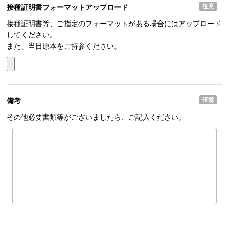
任意
接種証明書フォーマット
アップロード
接種証明書等、ご指定のフォーマットがある場合にはアップロード
してください。
また、当日原本をご持参ください。
任意
備考
その他必要書類等がございましたら、ご記入ください。