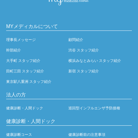
MYメディカルについて
理事長メッセージ
顧問紹介
幹部紹介
渋谷 スタッフ紹介
大手町 スタッフ紹介
横浜みなとみらい スタッフ紹介
田町三田 スタッフ紹介
新宿 スタッフ紹介
東京駅八重洲 スタッフ紹介
法人の方
健康診断・人間ドック
巡回型インフルエンザ予防接種
健康診断・人間ドック
健康診断コース
健康診断前の注意事項