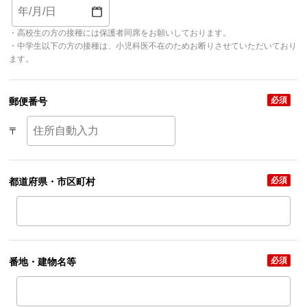
・高校生の方の接種には保護者同席をお願いしております。
・中学生以下の方の接種は、小児科医不在のためお断りさせていただいており
ます。
必須
郵便番号
〒
必須
都道府県・市区町村
必須
番地・建物名等