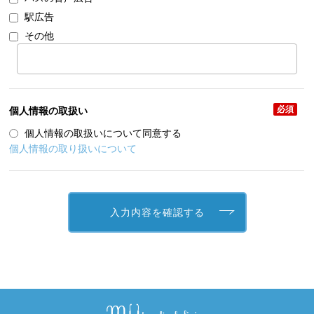
駅広告
その他
必須
個人情報の取扱い
個人情報の取扱いについて同意する
個人情報の取り扱いについて