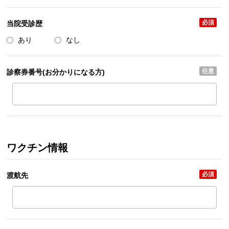
必須
当院受診歴
あり
なし
任意
診察券番号(お分かりになる方)
ワクチン情報
必須
渡航先