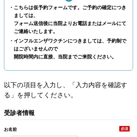
・こちらは仮予約フォームです。ご予約の確定につき
ましては、
フォーム送信後に当院よりお電話またはメールにて
ご連絡いたします。
・インフルエンザワクチンにつきましては、予約制で
はございませんので
開院時間内に直接、当院までご来院ください。
以下の項目を入力し、「入力内容を確認す
る」を押してください。
受診者情報
必須
お名前