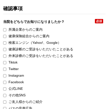
確認事項
必須
当院をどちらで
お知りになりましたか？
所属企業からのご案内
健康保険組合からのご案内
検索エンジン（Yahoo!、Google）
健康診断のご受診をいただいたことがある
外来診療のご受診をいただいたことがある
Tiktok
Twitter
Instagram
Facebook
公式LINE
その他SNS
ご友人様からのご紹介
バスの音声広告