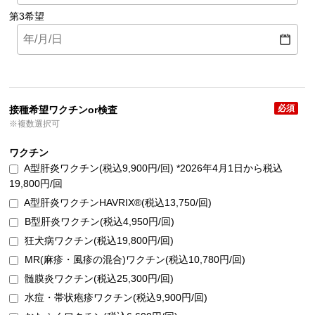
第3希望
必須
接種希望ワクチンor検査
※複数選択可
ワクチン
A型肝炎ワクチン(税込9,900円/回) *2026年4月1日から税込
19,800円/回
A型肝炎ワクチンHAVRIX®(税込13,750/回)
B型肝炎ワクチン(税込4,950円/回)
狂犬病ワクチン(税込19,800円/回)
MR(麻疹・風疹の混合)ワクチン(税込10,780円/回)
髄膜炎ワクチン(税込25,300円/回)
水痘・帯状疱疹ワクチン(税込9,900円/回)