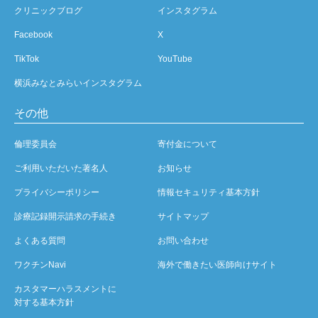
クリニックブログ
インスタグラム
Facebook
X
TikTok
YouTube
横浜みなとみらいインスタグラム
その他
倫理委員会
寄付金について
ご利用いただいた著名人
お知らせ
プライバシーポリシー
情報セキュリティ基本方針
診療記録開示請求の手続き
サイトマップ
よくある質問
お問い合わせ
ワクチンNavi
海外で働きたい医師向けサイト
カスタマーハラスメントに
対する基本方針