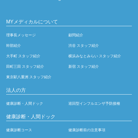
MYメディカルについて
理事長メッセージ
顧問紹介
幹部紹介
渋谷 スタッフ紹介
大手町 スタッフ紹介
横浜みなとみらい スタッフ紹介
田町三田 スタッフ紹介
新宿 スタッフ紹介
東京駅八重洲 スタッフ紹介
法人の方
健康診断・人間ドック
巡回型インフルエンザ予防接種
健康診断・人間ドック
健康診断コース
健康診断前の注意事項