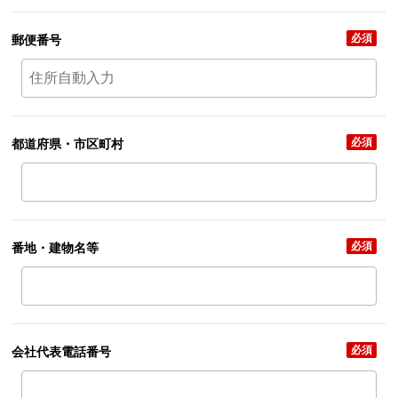
必須
郵便番号
必須
都道府県・市区町村
必須
番地・建物名等
必須
会社代表電話番号