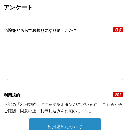
アンケート
必須
当院をどちらで
お知りになりましたか？
必須
利用規約
下記の「利用規約」に同意するボタンがございます。 こちらから
ご確認・同意の上、お申し込みをお願いします。
利用規約について