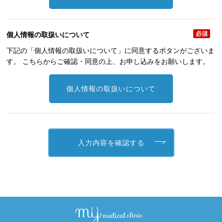
必須
個人情報の取扱いについて
下記の「個人情報の取扱いについて」に同意するボタンがございま
す。 こちらからご確認・同意の上、お申し込みをお願いします。
個人情報の取扱いについて