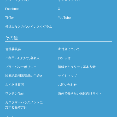
Facebook
X
TikTok
YouTube
横浜みなとみらいインスタグラム
その他
倫理委員会
寄付金について
ご利用いただいた著名人
お知らせ
プライバシーポリシー
情報セキュリティ基本方針
診療記録開示請求の手続き
サイトマップ
よくある質問
お問い合わせ
ワクチンNavi
海外で働きたい医師向けサイト
カスタマーハラスメントに
対する基本方針