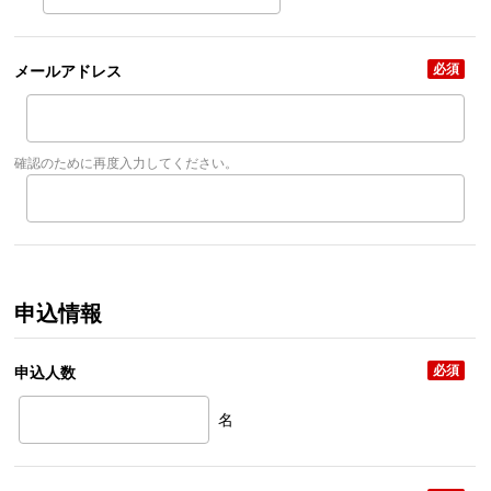
必須
メールアドレス
確認のために再度入力してください。
申込情報
必須
申込人数
名