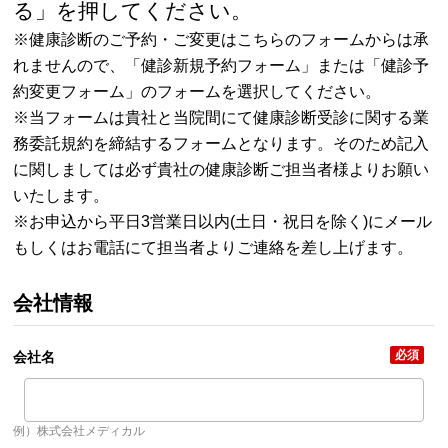
る」を押してください。
※健康診断のご予約・ご変更はこちらのフォームからは承
れませんので、「
健診新規予約フォーム
」または「
健診予
約変更フォーム
」のフォームを選択してください。
※当フォームは貴社と当院間にて健康診断受診に関する業
務委託規約を締結するフォームとなります。そのため記入
に関しましては必ず貴社の健康診断ご担当者様よりお願い
いたします。
※お申込から平日3営業日以内(土日・祝日を除く)にメール
もしくはお電話にて担当者よりご連絡を差し上げます。
会社情報
必須
会社名
例）株式会社メディカル