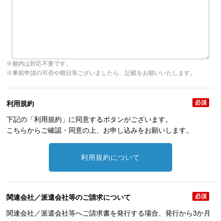
※都内は対応不要です。
※事前申請の可否や期日等ございましたら、記載をお願いいたします。
必須
利用規約
下記の「利用規約」に同意するボタンがございます。
こちらからご確認・同意の上、お申し込みをお願いします。
利用規約について
必須
関連会社／派遣会社等のご請求について
関連会社／派遣会社等へご請求書を発行する場合、発行から3か月