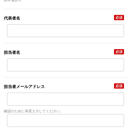
携帯電話可
必須
代表者名
必須
担当者名
必須
担当者メールアドレス
確認のために再度入力してください。