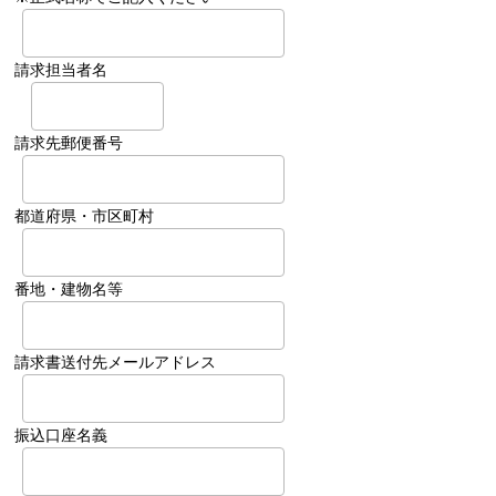
請求担当者名
請求先郵便番号
都道府県・市区町村
番地・建物名等
請求書送付先メールアドレス
振込口座名義