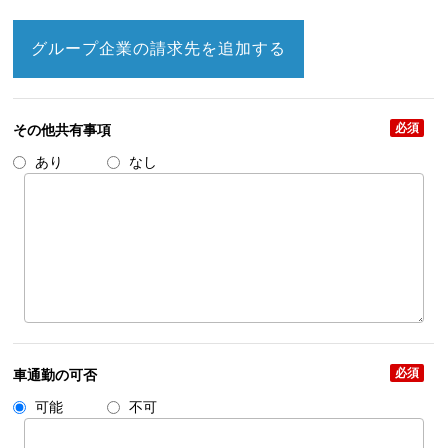
グループ企業の請求先を追加する
必須
その他共有事項
あり
なし
必須
車通勤の可否
可能
不可