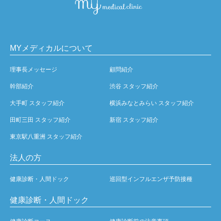
MYメディカルについて
理事長メッセージ
顧問紹介
幹部紹介
渋谷 スタッフ紹介
大手町 スタッフ紹介
横浜みなとみらい スタッフ紹介
田町三田 スタッフ紹介
新宿 スタッフ紹介
東京駅八重洲 スタッフ紹介
法人の方
健康診断・人間ドック
巡回型インフルエンザ予防接種
健康診断・人間ドック