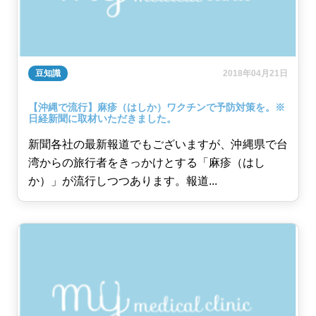
豆知識
2018年04月21日
【沖縄で流行】麻疹（はしか）ワクチンで予防対策を。※
日経新聞に取材いただきました。
新聞各社の最新報道でもございますが、沖縄県で台
湾からの旅行者をきっかけとする「麻疹（はし
か）」が流行しつつあります。報道...