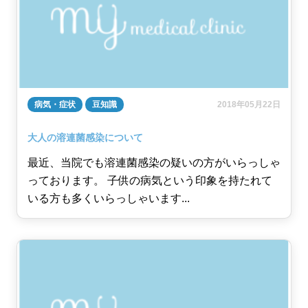
病気・症状
豆知識
2018年05月22日
大人の溶連菌感染について
最近、当院でも溶連菌感染の疑いの方がいらっしゃ
っております。 子供の病気という印象を持たれて
いる方も多くいらっしゃいます...