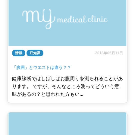
情報
豆知識
2018年05月31日
「腹囲」とウエストは違う？？
健康診断ではしばしばお腹周りを測られることがあ
ります。 ですが、そんなところ測ってどういう意
味があるの？と思われた方もい...