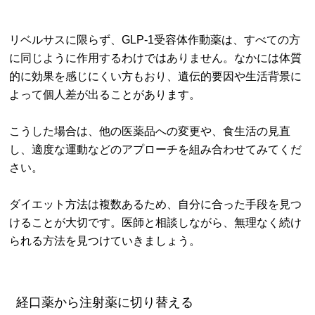
リベルサスに限らず、GLP-1受容体作動薬は、すべての方
に同じように作用するわけではありません。なかには体質
的に効果を感じにくい方もおり、遺伝的要因や生活背景に
よって個人差が出ることがあります。
こうした場合は、他の医薬品への変更や、食生活の見直
し、適度な運動などのアプローチを組み合わせてみてくだ
さい。
ダイエット方法は複数あるため、自分に合った手段を見つ
けることが大切です。医師と相談しながら、無理なく続け
られる方法を見つけていきましょう。
経口薬から注射薬に切り替える