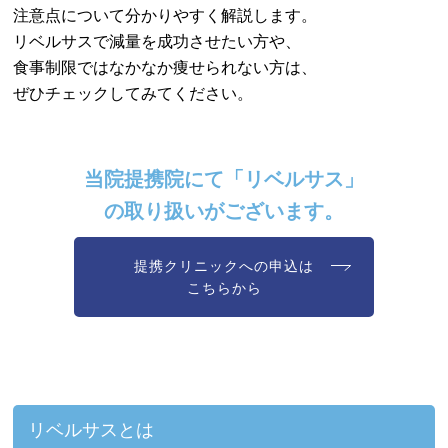
注意点について分かりやすく解説します。
リベルサスで減量を成功させたい方や、
食事制限ではなかなか痩せられない方は、
ぜひチェックしてみてください。
当院提携院にて「リベルサス」
の取り扱いがございます。
提携クリニックへの申込は
こちらから
リベルサスとは