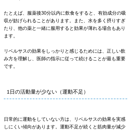
たとえば、服薬後30分以内に飲食をすると、有効成分の吸
収が妨げられることがあります。また、水を多く摂りすぎ
たり、他の薬と一緒に服用すると効果が薄れる場合もあり
ます。
リベルサスの効果をしっかりと感じるためには、正しい飲
み方を理解し、医師の指示に従って続けることが最も重要
です。
1日の活動量が少ない（運動不足）
日常的に運動をしていない方は、リベルサスの効果を実感
しにくい傾向があります。運動不足が続くと筋肉量が減少