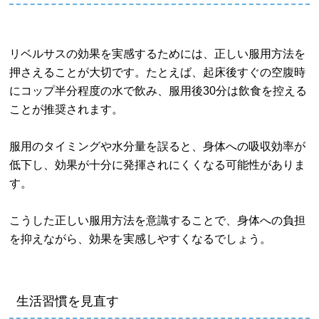
リベルサスの効果を実感するためには、正しい服用方法を
押さえることが大切です。たとえば、起床後すぐの空腹時
にコップ半分程度の水で飲み、服用後30分は飲食を控える
ことが推奨されます。
服用のタイミングや水分量を誤ると、身体への吸収効率が
低下し、効果が十分に発揮されにくくなる可能性がありま
す。
こうした正しい服用方法を意識することで、身体への負担
を抑えながら、効果を実感しやすくなるでしょう。
生活習慣を見直す