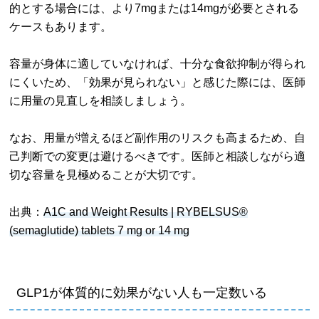
的とする場合には、より7mgまたは14mgが必要とされる
ケースもあります。
容量が身体に適していなければ、十分な食欲抑制が得られ
にくいため、「効果が見られない」と感じた際には、医師
に用量の見直しを相談しましょう。
なお、用量が増えるほど副作用のリスクも高まるため、自
己判断での変更は避けるべきです。医師と相談しながら適
切な容量を見極めることが大切です。
出典：
A1C and Weight Results | RYBELSUS®
(semaglutide) tablets 7 mg or 14 mg
GLP1が体質的に効果がない人も
一定数いる