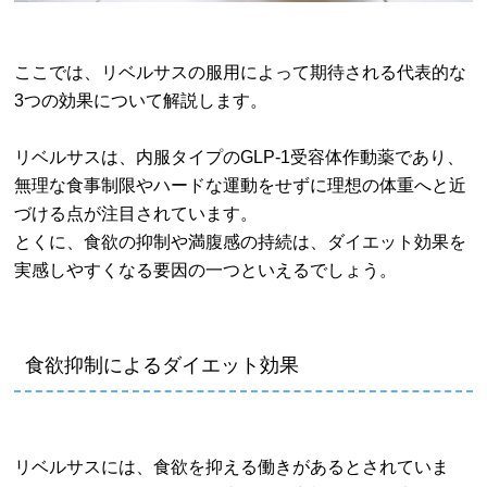
ここでは、リベルサスの服用によって期待される代表的な
3つの効果について解説します。
リベルサスは、内服タイプのGLP-1受容体作動薬であり、
無理な食事制限やハードな運動をせずに理想の体重へと近
づける点が注目されています。
とくに、食欲の抑制や満腹感の持続は、ダイエット効果を
実感しやすくなる要因の一つといえるでしょう。
食欲抑制によるダイエット効果
リベルサスには、食欲を抑える働きがあるとされていま