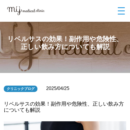
MYメディカルクリニックTOP
ブログ
リベルサスの効果！副作用や危険
性、正しい飲み方についても解説
リベルサスの効果！副作用や危険性、
正しい飲み方についても解説
2025/04/25
クリニックブログ
リベルサスの効果！副作用や危険性、正しい飲み方
についても解説