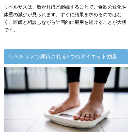
リベルサスは、数か月ほど継続することで、食欲の変化や
体重の減少が見られます。すぐに結果を求めるのではな
く、医師と相談しながら計画的に服用を続けることが大切
です。
リベルサスで期待される
3つのダイエット効果