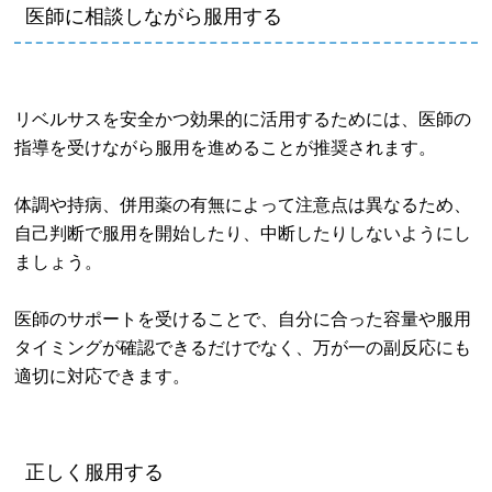
医師に相談しながら服用する
リベルサスを安全かつ効果的に活用するためには、医師の
指導を受けながら服用を進めることが推奨されます。
体調や持病、併用薬の有無によって注意点は異なるため、
自己判断で服用を開始したり、中断したりしないようにし
ましょう。
医師のサポートを受けることで、自分に合った容量や服用
タイミングが確認できるだけでなく、万が一の副反応にも
適切に対応できます。
正しく服用する