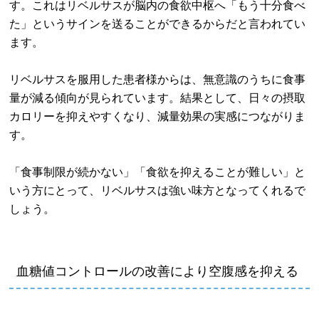
す。これはリベルサスが脳内の食欲中枢へ「もう十分食べ
た」というサインを送ることができるからだと言われてい
ます。
リベルサスを服用した患者様からは、無意識のうちに食事
量が減る傾向が見られています。結果として、日々の摂取
カロリーを抑えやすくなり、減量効果の実感につながりま
す。
「食事制限が続かない」「食欲を抑えることが難しい」と
いう方にとって、リベルサスは強い味方となってくれるで
しょう。
血糖値コントロールの改善により
空腹感を抑える