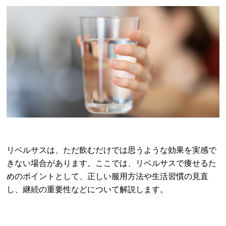
リベルサスは、ただ飲むだけでは思うような効果を実感で
きない場合があります。ここでは、リベルサスで痩せるた
めのポイントとして、正しい服用方法や生活習慣の見直
し、継続の重要性などについて解説します。