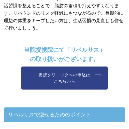
活習慣を整えることで、脂肪の蓄積を抑えやすくなりま
す。リバウンドのリスク軽減にもつながるので、長期的に
理想の体重をキープしたい方は、生活習慣の見直しも併せ
て行いましょう。
当院提携院にて「リベルサス」
の取り扱いがございます。
提携クリニックへの申込は
こちらから
リベルサスで痩せるためのポイント