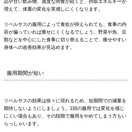
品や甘い飲み物、過度な間食が続くと、摂取エネルギーが
増えて、体重の変化を実感しにくくなります。
リベルサスの服用によって食欲が抑えられても、食事の内
容が偏っていれば痩せにくくなるでしょう。野菜や魚、豆
類などを中心にした食事に切り替えることで、痩せやすい
身体への改善効果が見込めます。
服用期間が短い
リベルサスの効果は徐々に現れるため、短期間での減量を
期待しないようにしましょう。1回の服用では変化を感じ
にくい場合もあり、その段階で服用をやめてしまう方もい
らっしゃいます。