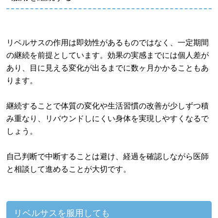
リベルサスの作用は即効性があるものではなく、一定期間
の継続を前提としています。効果の実感までには個人差が
あり、目に見える変化が出るまでに数ヶ月かかることもあ
ります。
継続することで体質の変化や生活習慣の改善が少しずつ積
み重なり、リバウンドしにくい身体を実現しやすくなるで
しょう。
自己判断で中断することは避け、経過を確認しながら医師
と相談して進めることが大切です。
リベルサスを服用しても