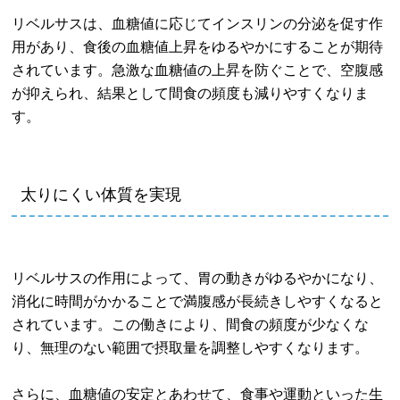
リベルサスは、血糖値に応じてインスリンの分泌を促す作
用があり、食後の血糖値上昇をゆるやかにすることが期待
されています。急激な血糖値の上昇を防ぐことで、空腹感
が抑えられ、結果として間食の頻度も減りやすくなりま
す。
太りにくい体質を実現
リベルサスの作用によって、胃の動きがゆるやかになり、
消化に時間がかかることで満腹感が長続きしやすくなると
されています。この働きにより、間食の頻度が少なくな
り、無理のない範囲で摂取量を調整しやすくなります。
さらに、血糖値の安定とあわせて、食事や運動といった生