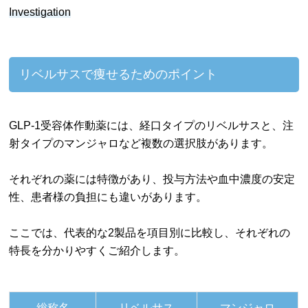
Investigation
リベルサスで痩せるためのポイント
GLP-1受容体作動薬には、経口タイプのリベルサスと、注
射タイプのマンジャロなど複数の選択肢があります。
それぞれの薬には特徴があり、投与方法や血中濃度の安定
性、患者様の負担にも違いがあります。
ここでは、代表的な2製品を項目別に比較し、それぞれの
特長を分かりやすくご紹介します。
総称名
リベルサス
マンジャロ