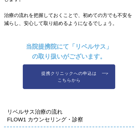
治療の流れを把握しておくことで、初めての方でも不安を
減らし、安心して取り組めるようになるでしょう。
当院提携院にて「リベルサス」
の取り扱いがございます。
提携クリニックへの申込は
こちらから
リベルサス治療の流れ
FLOW1 カウンセリング・診察