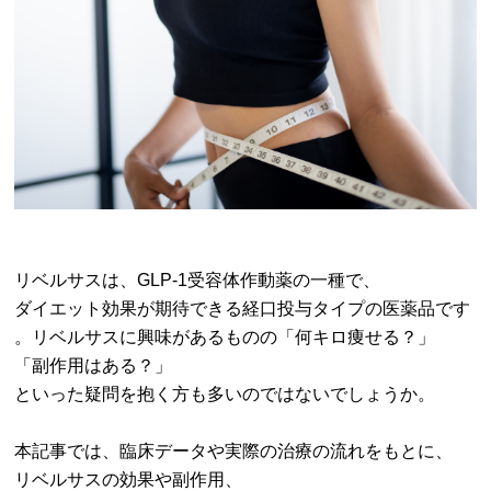
リベルサスは、GLP-1受容体作動薬の一種で、
ダイエット効果が期待できる経口投与タイプの医薬品です
。リベルサスに興味があるものの「何キロ痩せる？」
「副作用はある？」
といった疑問を抱く方も多いのではないでしょうか。
本記事では、臨床データや実際の治療の流れをもとに、
リベルサスの効果や副作用、