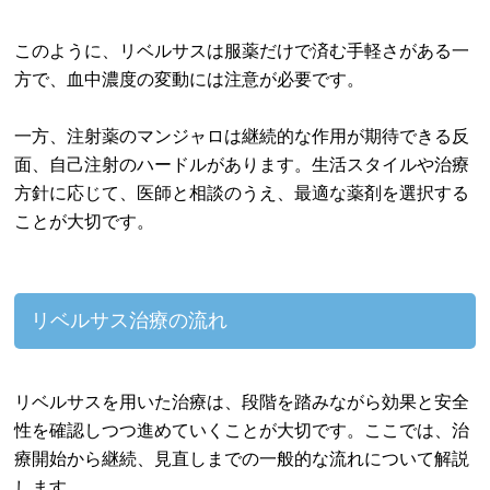
このように、リベルサスは服薬だけで済む手軽さがある一
方で、血中濃度の変動には注意が必要です。
一方、注射薬のマンジャロは継続的な作用が期待できる反
面、自己注射のハードルがあります。生活スタイルや治療
方針に応じて、医師と相談のうえ、最適な薬剤を選択する
ことが大切です。
リベルサス治療の流れ
リベルサスを用いた治療は、段階を踏みながら効果と安全
性を確認しつつ進めていくことが大切です。ここでは、治
療開始から継続、見直しまでの一般的な流れについて解説
します。