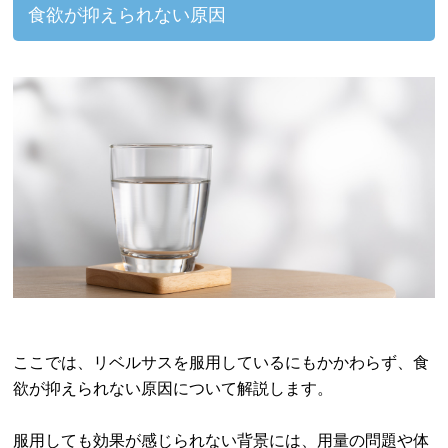
食欲が抑えられない原因
ここでは、リベルサスを服用しているにもかかわらず、食
欲が抑えられない原因について解説します。
服用しても効果が感じられない背景には、用量の問題や体