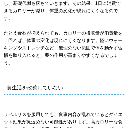
し、基礎代謝も落ちていきます。その結果、1日に消費で
きるカロリーが減り、体重の変化が現れにくくなるので
す。
たとえ食欲が抑えられても、カロリーの摂取量が消費量を
上回れば、体重の変化は現れにくくなります。軽いウォー
キングやストレッチなど、無理のない範囲で体を動かす習
慣を取り入れると、薬の作用が高まりやすくなるでしょ
う。
食生活を改善していない
リベルサスを服用しても、食事内容が乱れているとダイエ
ット効果が見込めない可能性があります。高カロリーな食