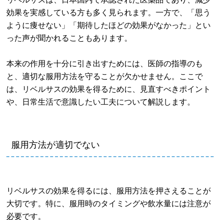
効果を実感している方も多く見られます。一方で、「思う
ように痩せない」「期待したほどの効果がなかった」とい
った声が聞かれることもあります。
本来の作用を十分に引き出すためには、医師の指導のも
と、適切な服用方法を守ることが欠かせません。ここで
は、リベルサスの効果を得るために、見直すべきポイント
や、日常生活で意識したい工夫について解説します。
服用方法が適切でない
リベルサスの効果を得るには、服用方法を押さえることが
大切です。特に、服用時のタイミングや飲水量には注意が
必要です。