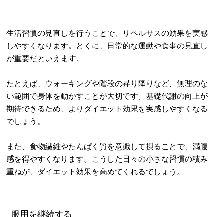
生活習慣の見直しを行うことで、リベルサスの効果を実感
しやすくなります。とくに、日常的な運動や食事の見直し
が重要だといえます。
たとえば、ウォーキングや階段の昇り降りなど、無理のな
い範囲で身体を動かすことが大切です。基礎代謝の向上が
期待できるため、よりダイエット効果を実感しやすくなる
でしょう。
また、食物繊維やたんぱく質を意識して摂ることで、満腹
感を得やすくなります。こうした日々の小さな習慣の積み
重ねが、ダイエット効果を高めてくれるでしょう。
服用を継続する