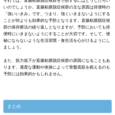
それでは、直腸粘膜脱症候群を予防するにはどうしたらい
いのでしょうか。直腸粘膜脱症候群の主な原因は排便時の
「強いいきみ」です。つまり、強くいきまないようにする
ことが何よりも効果的な予防となります。直腸粘膜脱症候
群の保存療法の繰り返しとなりますが、予防においても排
便時にいきまないようにすることが大切です。そして、便
秘にならないような生活習慣・食生活を心がけるようにし
ましょう。
また、筋力低下が直腸粘膜脱症候群の原因になることもあ
ります。適度な運動や体操によって骨盤底筋を鍛えるのも
予防には効果的かもしれません。
まとめ