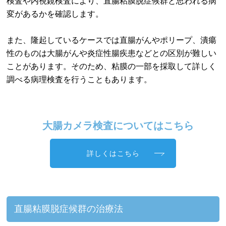
検査や内視鏡検査により、直腸粘膜脱症候群と思われる病
変があるかを確認します。
また、隆起しているケースでは直腸がんやポリープ、潰瘍
性のものは大腸がんや炎症性腸疾患などとの区別が難しい
ことがあります。そのため、粘膜の一部を採取して詳しく
調べる病理検査を行うこともあります。
大腸カメラ検査についてはこちら
詳しくはこちら
直腸粘膜脱症候群の治療法