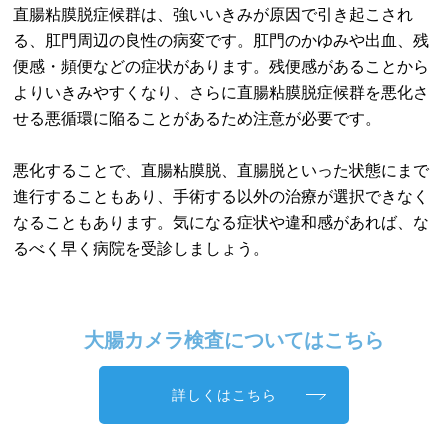
直腸粘膜脱症候群は、強いいきみが原因で引き起こされ
る、肛門周辺の良性の病変です。肛門のかゆみや出血、残
便感・頻便などの症状があります。残便感があることから
よりいきみやすくなり、さらに直腸粘膜脱症候群を悪化さ
せる悪循環に陥ることがあるため注意が必要です。
悪化することで、直腸粘膜脱、直腸脱といった状態にまで
進行することもあり、手術する以外の治療が選択できなく
なることもあります。気になる症状や違和感があれば、な
るべく早く病院を受診しましょう。
大腸カメラ検査についてはこちら
詳しくはこちら