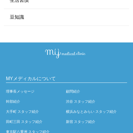
生活習慣
豆知識
MYメディカルについて
理事長メッセージ
顧問紹介
幹部紹介
渋谷 スタッフ紹介
大手町 スタッフ紹介
横浜みなとみらい スタッフ紹介
田町三田 スタッフ紹介
新宿 スタッフ紹介
東京駅八重洲 スタッフ紹介