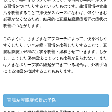
る習慣をつけたりするといったものです。生活習慣や食生
活を改善することで排便がスムーズになれば、強くいきむ
必要がなくなるため、結果的に直腸粘膜脱症候群の症状の
改善につながります。
このように、さまざまなアプローチによって、便を出しや
すくしたり、いきみ癖・習慣を改善したりすることで、直
腸粘膜脱症候群の症状を改善・緩和させていきます。しか
し、こうした保存療法によっても改善が見られない、また
は大きなポリープ状の隆起ができている場合は、外科手術
による治療を検討することもあります。
直腸粘膜脱症候群の予防