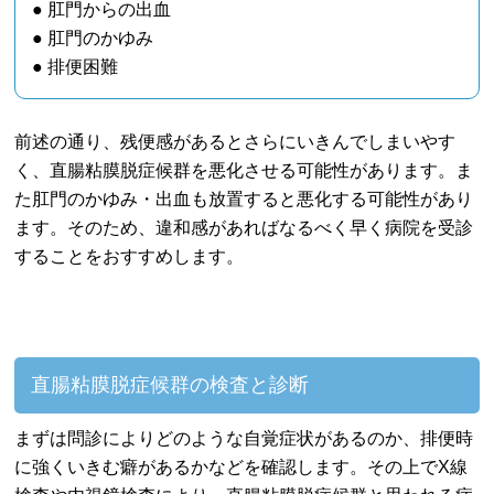
● 肛門からの出血
● 肛門のかゆみ
● 排便困難
前述の通り、残便感があるとさらにいきんでしまいやす
く、直腸粘膜脱症候群を悪化させる可能性があります。ま
た肛門のかゆみ・出血も放置すると悪化する可能性があり
ます。そのため、違和感があればなるべく早く病院を受診
することをおすすめします。
直腸粘膜脱症候群の検査と診断
まずは問診によりどのような自覚症状があるのか、排便時
に強くいきむ癖があるかなどを確認します。その上でX線