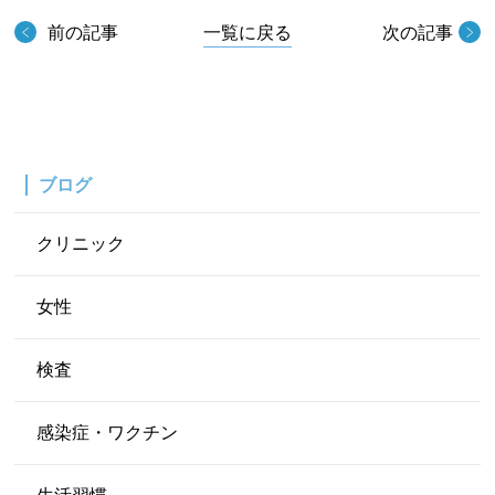
前の記事
一覧に戻る
次の記事
ブログ
クリニック
女性
検査
感染症・ワクチン