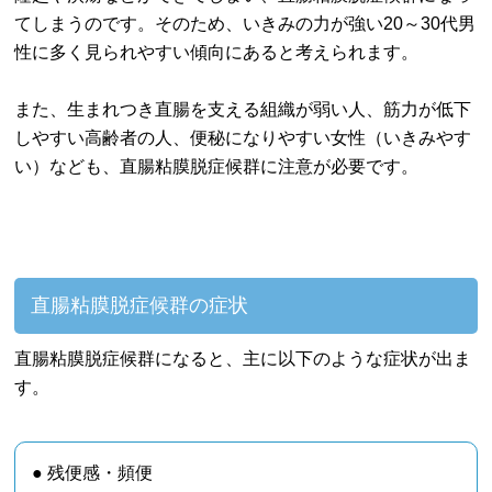
てしまうのです。そのため、いきみの力が強い20～30代男
性に多く見られやすい傾向にあると考えられます。
また、生まれつき直腸を支える組織が弱い人、筋力が低下
しやすい高齢者の人、便秘になりやすい女性（いきみやす
い）なども、直腸粘膜脱症候群に注意が必要です。
直腸粘膜脱症候群の症状
直腸粘膜脱症候群になると、主に以下のような症状が出ま
す。
● 残便感・頻便