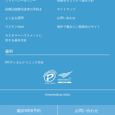
プライバシーポリシー
情報セキュリティ基本方針
診療記録開示請求の手続き
サイトマップ
よくある質問
お問い合わせ
ワクチンNavi
海外で働きたい医師向けサイト
カスタマーハラスメントに
対する基本方針
歯科
MYデンタルクリニック渋谷
©mymedical clinic
健診WEB予約
お問い合わせ