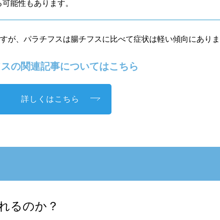
る可能性もあります。
ですが、パラチフスは腸チフスに比べて症状は軽い傾向にあり
スの関連記事についてはこちら
詳しくはこちら
れるのか？