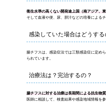
衛生水準の高くない開発途上国（南アジア、
そして血液や便、尿、胆汁などの培養による
感染していた場合はどうする
腸チフスは、感染症法では三類感染症に定め
られています。
治療法は？完治するの？
腸チフスに対する治療は長期間による抗生物
医師に相談して、検査結果や感染地域情報を