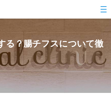
する？腸チフスについて徹